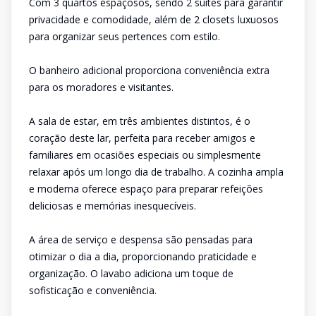
Com 3 quartos espaçosos, sendo 2 suítes para garantir
privacidade e comodidade, além de 2 closets luxuosos
para organizar seus pertences com estilo.
O banheiro adicional proporciona conveniência extra
para os moradores e visitantes.
A sala de estar, em três ambientes distintos, é o
coração deste lar, perfeita para receber amigos e
familiares em ocasiões especiais ou simplesmente
relaxar após um longo dia de trabalho. A cozinha ampla
e moderna oferece espaço para preparar refeições
deliciosas e memórias inesquecíveis.
A área de serviço e despensa são pensadas para
otimizar o dia a dia, proporcionando praticidade e
organização. O lavabo adiciona um toque de
sofisticação e conveniência.