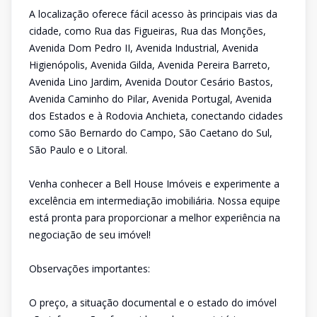
A localização oferece fácil acesso às principais vias da
cidade, como Rua das Figueiras, Rua das Monções,
Avenida Dom Pedro II, Avenida Industrial, Avenida
Higienópolis, Avenida Gilda, Avenida Pereira Barreto,
Avenida Lino Jardim, Avenida Doutor Cesário Bastos,
Avenida Caminho do Pilar, Avenida Portugal, Avenida
dos Estados e à Rodovia Anchieta, conectando cidades
como São Bernardo do Campo, São Caetano do Sul,
São Paulo e o Litoral.
Venha conhecer a Bell House Imóveis e experimente a
excelência em intermediação imobiliária. Nossa equipe
está pronta para proporcionar a melhor experiência na
negociação de seu imóvel!
Observações importantes:
O preço, a situação documental e o estado do imóvel