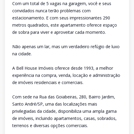
Com um total de 5 vagas na garagem, você e seus
convidados nunca terão problemas com
estacionamento. E com seus impressionantes 290
metros quadrados, este apartamento oferece espaço
de sobra para viver e aproveitar cada momento.
Não apenas um lar, mas um verdadeiro refúgio de luxo
na cidade.
A Bell House Imóveis oferece desde 1993, a melhor
experiência na compra, venda, locação e administração
de imóveis residenciais e comerciais.
Com sede na Rua das Goiabeiras, 280, Bairro Jardim,
Santo André/SP, uma das localizações mais
privilegiadas da cidade, disponibiliza uma ampla gama
de imóveis, incluindo apartamentos, casas, sobrados,
terrenos e diversas opções comerciais.