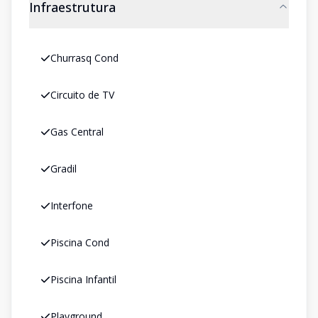
Infraestrutura
Churrasq Cond
Circuito de TV
Gas Central
Gradil
Interfone
Piscina Cond
Piscina Infantil
Playground