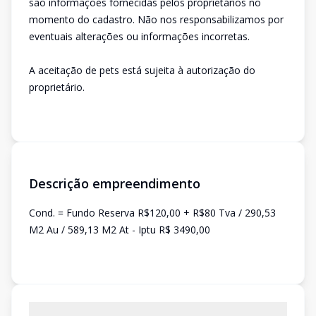
são informações fornecidas pelos proprietários no
momento do cadastro. Não nos responsabilizamos por
eventuais alterações ou informações incorretas.
A aceitação de pets está sujeita à autorização do
proprietário.
Descrição empreendimento
Cond. = Fundo Reserva R$120,00 + R$80 Tva / 290,53
M2 Au / 589,13 M2 At - Iptu R$ 3490,00