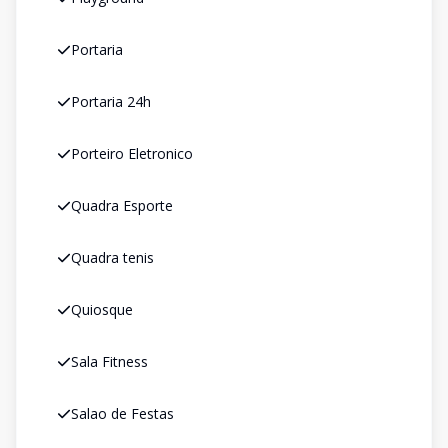
Portaria
Portaria 24h
Porteiro Eletronico
Quadra Esporte
Quadra tenis
Quiosque
Sala Fitness
Salao de Festas