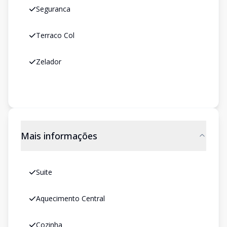
Seguranca
Terraco Col
Zelador
Mais informações
Suite
Aquecimento Central
Cozinha