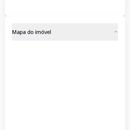
Mapa do imóvel