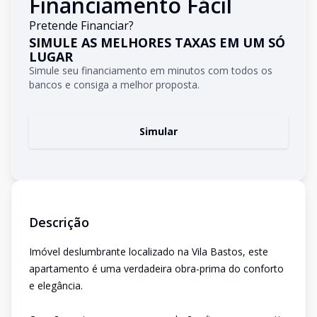
Financiamento Fácil
Pretende Financiar?
SIMULE AS MELHORES TAXAS EM UM SÓ
LUGAR
Simule seu financiamento em minutos com todos os
bancos e consiga a melhor proposta.
Simular
Descrição
Imóvel deslumbrante localizado na Vila Bastos, este
apartamento é uma verdadeira obra-prima do conforto
e elegância.