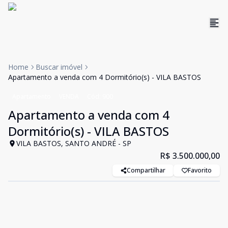
Home
Buscar imóvel
Apartamento a venda com 4 Dormitório(s) - VILA BASTOS
Apartamento
VENDA
Cód:
900
Apartamento a venda com 4
Dormitório(s) - VILA BASTOS
VILA BASTOS, SANTO ANDRÉ - SP
R$ 3.500.000,00
Compartilhar
Favorito