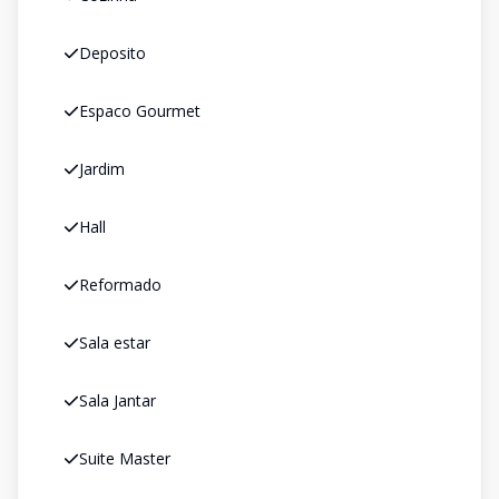
Deposito
Espaco Gourmet
Jardim
Hall
Reformado
Sala estar
Sala Jantar
Suite Master