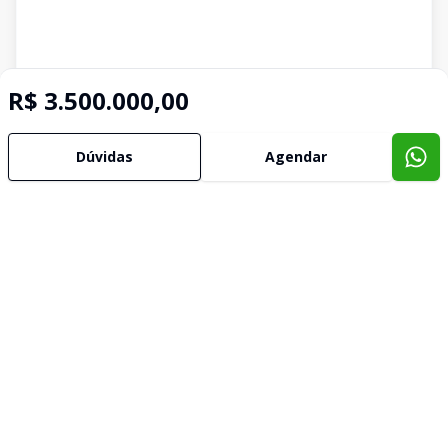
R$ 3.500.000,00
Dúvidas
Agendar