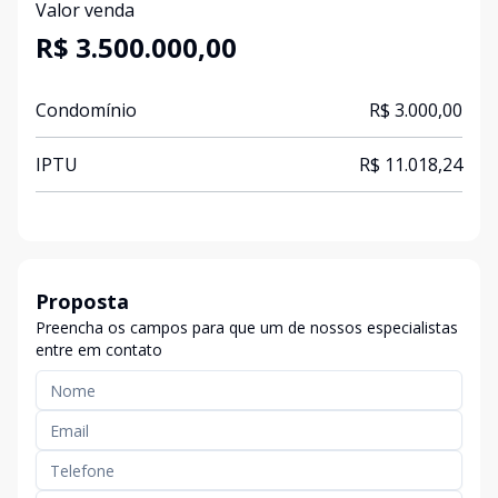
Valor venda
R$ 3.500.000,00
Condomínio
R$ 3.000,00
IPTU
R$ 11.018,24
Proposta
Preencha os campos para que um de nossos especialistas
entre em contato