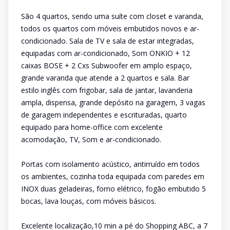
São 4 quartos, sendo uma suíte com closet e varanda,
todos os quartos com móveis embutidos novos e ar-
condicionado. Sala de TV e sala de estar integradas,
equipadas com ar-condicionado, Som ONKIO + 12
caixas BOSE + 2 Cxs Subwoofer em amplo espaço,
grande varanda que atende a 2 quartos e sala. Bar
estilo inglês com frigobar, sala de jantar, lavanderia
ampla, dispensa, grande depósito na garagem, 3 vagas
de garagem independentes e escrituradas, quarto
equipado para home-office com excelente
acomodação, TV, Som e ar-condicionado.
Portas com isolamento acústico, antirruído em todos
os ambientes, cozinha toda equipada com paredes em
INOX duas geladeiras, forno elétrico, fogão embutido 5
bocas, lava louças, com móveis básicos.
Excelente localização,10 min a pé do Shopping ABC, a 7