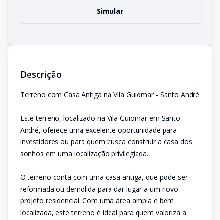
Simular
Descrição
Terreno com Casa Antiga na Vila Guiomar - Santo André
Este terreno, localizado na Vila Guiomar em Santo
André, oferece uma excelente oportunidade para
investidores ou para quem busca construir a casa dos
sonhos em uma localização privilegiada.
O terreno conta com uma casa antiga, que pode ser
reformada ou demolida para dar lugar a um novo
projeto residencial. Com uma área ampla e bem
localizada, este terreno é ideal para quem valoriza a