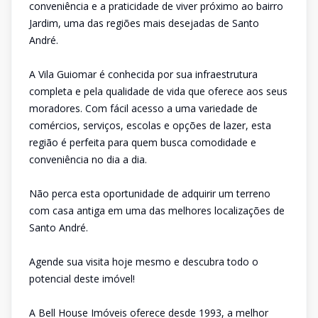
conveniência e a praticidade de viver próximo ao bairro
Jardim, uma das regiões mais desejadas de Santo
André.
A Vila Guiomar é conhecida por sua infraestrutura
completa e pela qualidade de vida que oferece aos seus
moradores. Com fácil acesso a uma variedade de
comércios, serviços, escolas e opções de lazer, esta
região é perfeita para quem busca comodidade e
conveniência no dia a dia.
Não perca esta oportunidade de adquirir um terreno
com casa antiga em uma das melhores localizações de
Santo André.
Agende sua visita hoje mesmo e descubra todo o
potencial deste imóvel!
A Bell House Imóveis oferece desde 1993, a melhor