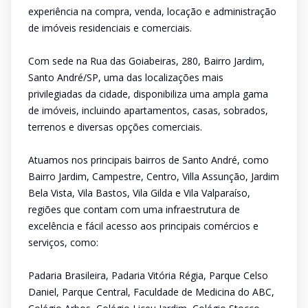
experiência na compra, venda, locação e administração
de imóveis residenciais e comerciais.
Com sede na Rua das Goiabeiras, 280, Bairro Jardim,
Santo André/SP, uma das localizações mais
privilegiadas da cidade, disponibiliza uma ampla gama
de imóveis, incluindo apartamentos, casas, sobrados,
terrenos e diversas opções comerciais.
Atuamos nos principais bairros de Santo André, como
Bairro Jardim, Campestre, Centro, Villa Assunção, Jardim
Bela Vista, Vila Bastos, Vila Gilda e Vila Valparaíso,
regiões que contam com uma infraestrutura de
excelência e fácil acesso aos principais comércios e
serviços, como:
Padaria Brasileira, Padaria Vitória Régia, Parque Celso
Daniel, Parque Central, Faculdade de Medicina do ABC,