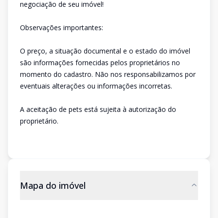
negociação de seu imóvel!
Observações importantes:
O preço, a situação documental e o estado do imóvel
são informações fornecidas pelos proprietários no
momento do cadastro. Não nos responsabilizamos por
eventuais alterações ou informações incorretas.
A aceitação de pets está sujeita à autorização do
proprietário.
Mapa do imóvel