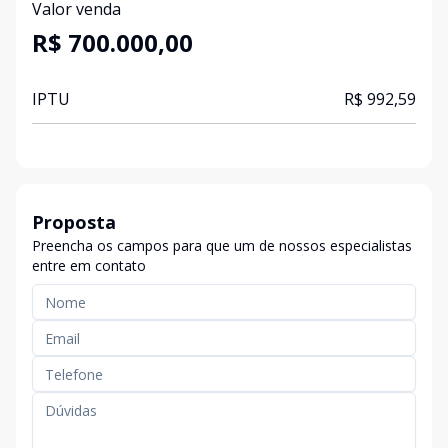
Valor venda
R$ 700.000,00
IPTU
R$ 992,59
Proposta
Preencha os campos para que um de nossos especialistas
entre em contato