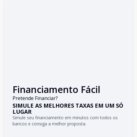
Financiamento Fácil
Pretende Financiar?
SIMULE AS MELHORES TAXAS EM UM SÓ
LUGAR
Simule seu financiamento em minutos com todos os
bancos e consiga a melhor proposta.