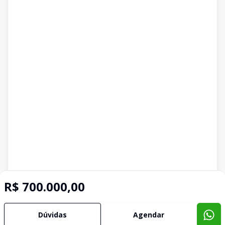
R$ 700.000,00
Dúvidas
Agendar