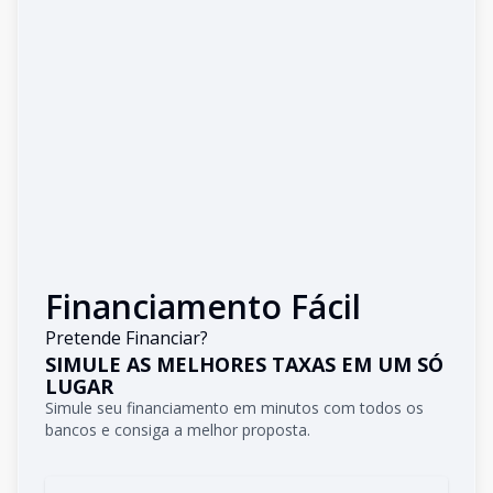
Financiamento Fácil
Pretende Financiar?
SIMULE AS MELHORES TAXAS EM UM SÓ
LUGAR
Simule seu financiamento em minutos com todos os
bancos e consiga a melhor proposta.