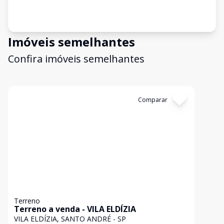
Imóveis semelhantes
Confira imóveis semelhantes
Cód:
21340
Comparar
Terreno
Terreno a venda - VILA ELDÍZIA
VILA ELDÍZIA, SANTO ANDRÉ - SP