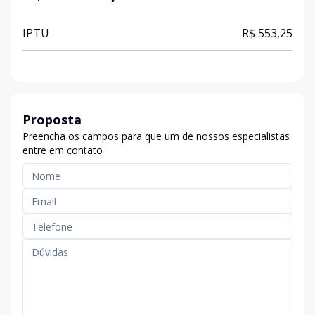
IPTU
R$ 553,25
Proposta
Preencha os campos para que um de nossos especialistas
entre em contato