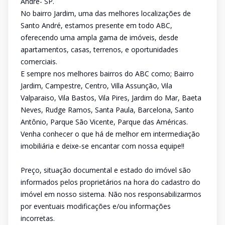
André- SP.
No bairro Jardim, uma das melhores localizações de
Santo André, estamos presente em todo ABC,
oferecendo uma ampla gama de imóveis, desde
apartamentos, casas, terrenos, e oportunidades
comerciais.
E sempre nos melhores bairros do ABC como; Bairro
Jardim, Campestre, Centro, Villa Assunção, Vila
Valparaiso, Vila Bastos, Vila Pires, Jardim do Mar, Baeta
Neves, Rudge Ramos, Santa Paula, Barcelona, Santo
Antônio, Parque São Vicente, Parque das Américas.
Venha conhecer o que há de melhor em intermediação
imobiliária e deixe-se encantar com nossa equipe!!
Preço, situação documental e estado do imóvel são
informados pelos proprietários na hora do cadastro do
imóvel em nosso sistema. Não nos responsabilizarmos
por eventuais modificações e/ou informações
incorretas.