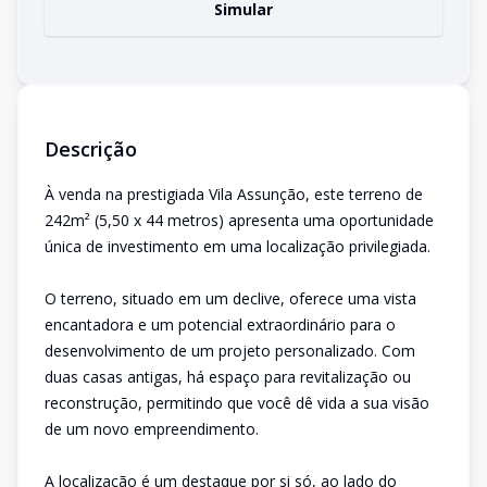
Simular
Descrição
À venda na prestigiada Vila Assunção, este terreno de
242m² (5,50 x 44 metros) apresenta uma oportunidade
única de investimento em uma localização privilegiada.
O terreno, situado em um declive, oferece uma vista
encantadora e um potencial extraordinário para o
desenvolvimento de um projeto personalizado. Com
duas casas antigas, há espaço para revitalização ou
reconstrução, permitindo que você dê vida a sua visão
de um novo empreendimento.
A localização é um destaque por si só, ao lado do