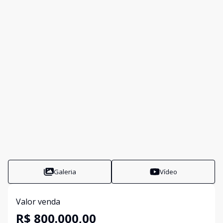
Galeria
Vídeo
Valor venda
R$ 800.000,00