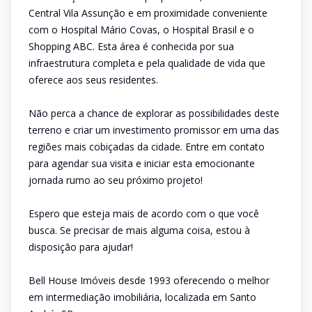
Central Vila Assunção e em proximidade conveniente
com o Hospital Mário Covas, o Hospital Brasil e o
Shopping ABC. Esta área é conhecida por sua
infraestrutura completa e pela qualidade de vida que
oferece aos seus residentes.
Não perca a chance de explorar as possibilidades deste
terreno e criar um investimento promissor em uma das
regiões mais cobiçadas da cidade. Entre em contato
para agendar sua visita e iniciar esta emocionante
jornada rumo ao seu próximo projeto!
Espero que esteja mais de acordo com o que você
busca. Se precisar de mais alguma coisa, estou à
disposição para ajudar!
Bell House Imóveis desde 1993 oferecendo o melhor
em intermediação imobiliária, localizada em Santo