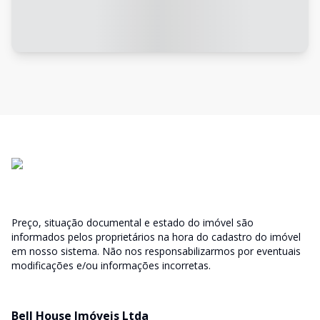
Preço, situação documental e estado do imóvel são
informados pelos proprietários na hora do cadastro do imóvel
em nosso sistema. Não nos responsabilizarmos por eventuais
modificações e/ou informações incorretas.
Bell House Imóveis Ltda