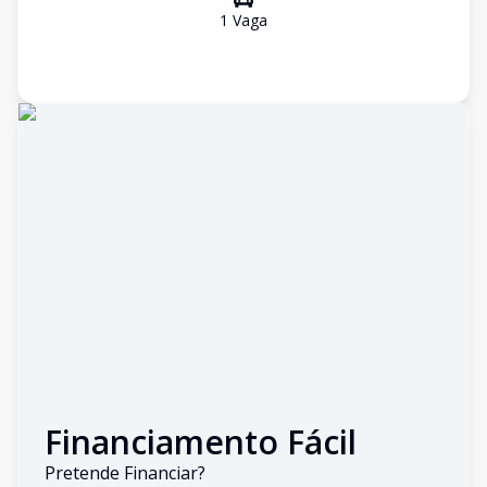
1
Vaga
Financiamento Fácil
Pretende Financiar?