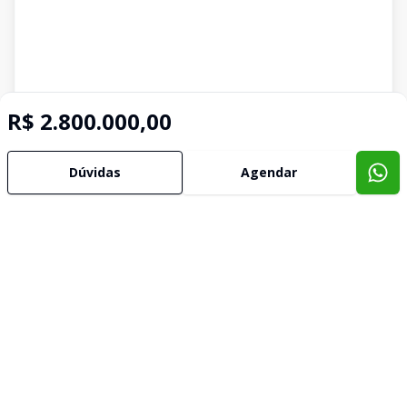
R$ 2.800.000,00
Dúvidas
Agendar