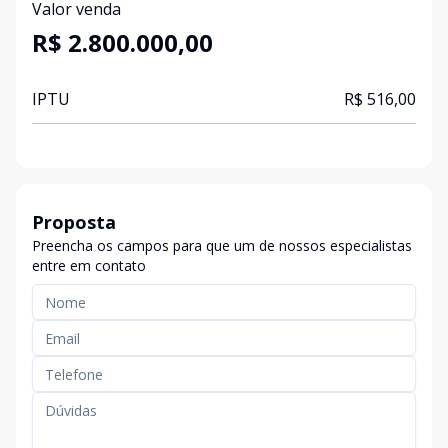
Valor venda
R$ 2.800.000,00
IPTU
R$ 516,00
Proposta
Preencha os campos para que um de nossos especialistas
entre em contato