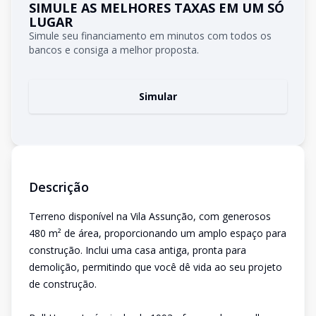
SIMULE AS MELHORES TAXAS EM UM SÓ
LUGAR
Simule seu financiamento em minutos com todos os
bancos e consiga a melhor proposta.
Simular
Descrição
Terreno disponível na Vila Assunção, com generosos
480 m² de área, proporcionando um amplo espaço para
construção. Inclui uma casa antiga, pronta para
demolição, permitindo que você dê vida ao seu projeto
de construção.