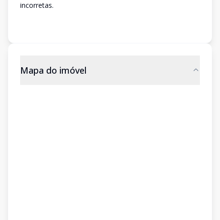
incorretas.
Mapa do imóvel