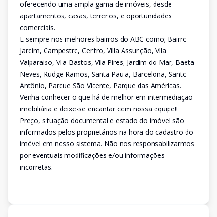
oferecendo uma ampla gama de imóveis, desde
apartamentos, casas, terrenos, e oportunidades
comerciais.
E sempre nos melhores bairros do ABC como; Bairro
Jardim, Campestre, Centro, Villa Assunção, Vila
Valparaiso, Vila Bastos, Vila Pires, Jardim do Mar, Baeta
Neves, Rudge Ramos, Santa Paula, Barcelona, Santo
Antônio, Parque São Vicente, Parque das Américas.
Venha conhecer o que há de melhor em intermediação
imobiliária e deixe-se encantar com nossa equipe!!
Preço, situação documental e estado do imóvel são
informados pelos proprietários na hora do cadastro do
imóvel em nosso sistema. Não nos responsabilizarmos
por eventuais modificações e/ou informações
incorretas.