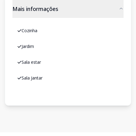
Mais informações
Cozinha
Jardim
Sala estar
Sala Jantar