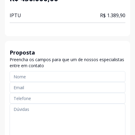
IPTU
R$ 1.389,90
Proposta
Preencha os campos para que um de nossos especialistas
entre em contato