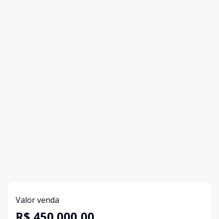
Valor venda
R$ 450.000,00