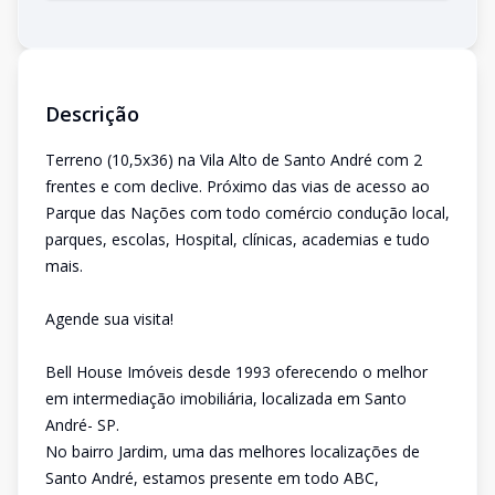
Descrição
Terreno (10,5x36) na Vila Alto de Santo André com 2
frentes e com declive. Próximo das vias de acesso ao
Parque das Nações com todo comércio condução local,
parques, escolas, Hospital, clínicas, academias e tudo
mais.
Agende sua visita!
Bell House Imóveis desde 1993 oferecendo o melhor
em intermediação imobiliária, localizada em Santo
André- SP.
No bairro Jardim, uma das melhores localizações de
Santo André, estamos presente em todo ABC,