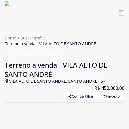
Home
Buscar imóvel
Terreno a venda - VILA ALTO DE SANTO ANDRÉ
Terreno
VENDA
Cód:
27323
Terreno a venda - VILA ALTO DE
SANTO ANDRÉ
VILA ALTO DE SANTO ANDRÉ, SANTO ANDRÉ - SP
R$ 450.000,00
Compartilhar
Favorito