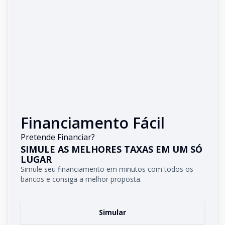
Financiamento Fácil
Pretende Financiar?
SIMULE AS MELHORES TAXAS EM UM SÓ
LUGAR
Simule seu financiamento em minutos com todos os
bancos e consiga a melhor proposta.
Simular