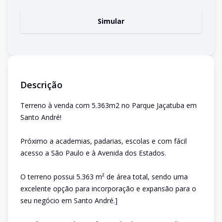
Simular
Descrição
Terreno à venda com 5.363m2 no Parque Jaçatuba em
Santo André!
Próximo a academias, padarias, escolas e com fácil
acesso a São Paulo e à Avenida dos Estados.
O terreno possui 5.363 m² de área total, sendo uma
excelente opção para incorporação e expansão para o
seu negócio em Santo André.]