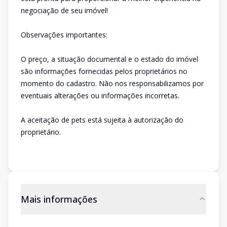
negociação de seu imóvel!
Observações importantes:
O preço, a situação documental e o estado do imóvel
são informações fornecidas pelos proprietários no
momento do cadastro. Não nos responsabilizamos por
eventuais alterações ou informações incorretas.
A aceitação de pets está sujeita à autorização do
proprietário.
Mais informações