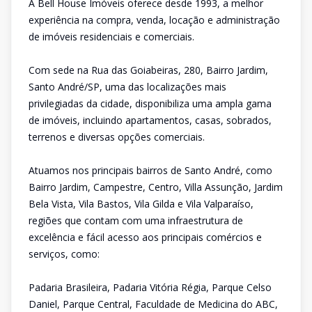
A Bell House Imóveis oferece desde 1993, a melhor
experiência na compra, venda, locação e administração
de imóveis residenciais e comerciais.
Com sede na Rua das Goiabeiras, 280, Bairro Jardim,
Santo André/SP, uma das localizações mais
privilegiadas da cidade, disponibiliza uma ampla gama
de imóveis, incluindo apartamentos, casas, sobrados,
terrenos e diversas opções comerciais.
Atuamos nos principais bairros de Santo André, como
Bairro Jardim, Campestre, Centro, Villa Assunção, Jardim
Bela Vista, Vila Bastos, Vila Gilda e Vila Valparaíso,
regiões que contam com uma infraestrutura de
excelência e fácil acesso aos principais comércios e
serviços, como:
Padaria Brasileira, Padaria Vitória Régia, Parque Celso
Daniel, Parque Central, Faculdade de Medicina do ABC,