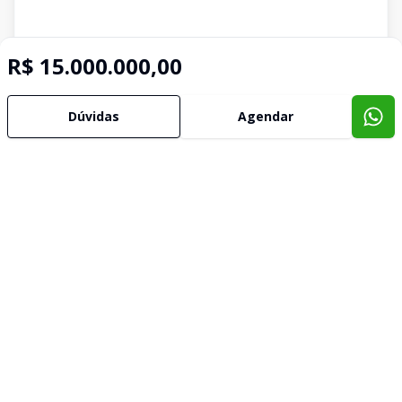
R$ 15.000.000,00
Dúvidas
Agendar