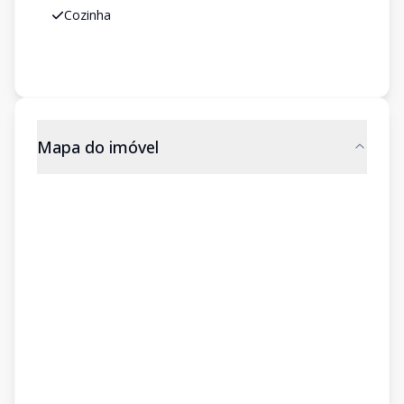
Cozinha
Mapa do imóvel