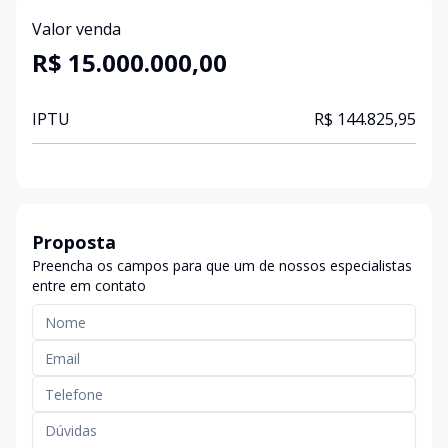
Valor venda
R$ 15.000.000,00
IPTU
R$ 144.825,95
Proposta
Preencha os campos para que um de nossos especialistas
entre em contato