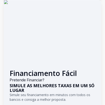
Financiamento Fácil
Pretende Financiar?
SIMULE AS MELHORES TAXAS EM UM SÓ
LUGAR
Simule seu financiamento em minutos com todos os
bancos e consiga a melhor proposta.