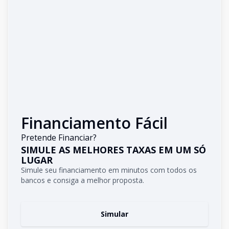
Financiamento Fácil
Pretende Financiar?
SIMULE AS MELHORES TAXAS EM UM SÓ
LUGAR
Simule seu financiamento em minutos com todos os
bancos e consiga a melhor proposta.
Simular