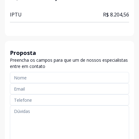
IPTU
R$ 8.204,56
Proposta
Preencha os campos para que um de nossos especialistas
entre em contato