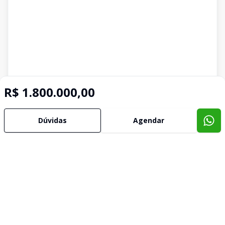
R$ 1.800.000,00
Dúvidas
Agendar