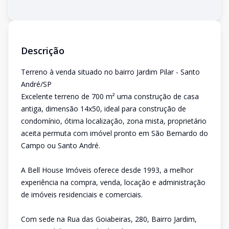
Descrição
Terreno à venda situado no bairro Jardim Pilar - Santo
André/SP
Excelente terreno de 700 m² uma construção de casa
antiga, dimensão 14x50, ideal para construção de
condomínio, ótima localização, zona mista, proprietário
aceita permuta com imóvel pronto em São Bernardo do
Campo ou Santo André.
A Bell House Imóveis oferece desde 1993, a melhor
experiência na compra, venda, locação e administração
de imóveis residenciais e comerciais.
Com sede na Rua das Goiabeiras, 280, Bairro Jardim,