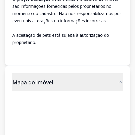
são informações fornecidas pelos proprietários no
momento do cadastro. Não nos responsabilizamos por
eventuais alterações ou informações incorretas.
A aceitação de pets está sujeita à autorização do
proprietário.
Mapa do imóvel