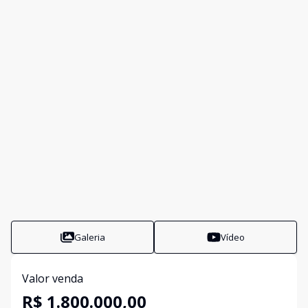
Galeria
Vídeo
Valor venda
R$ 1.800.000,00