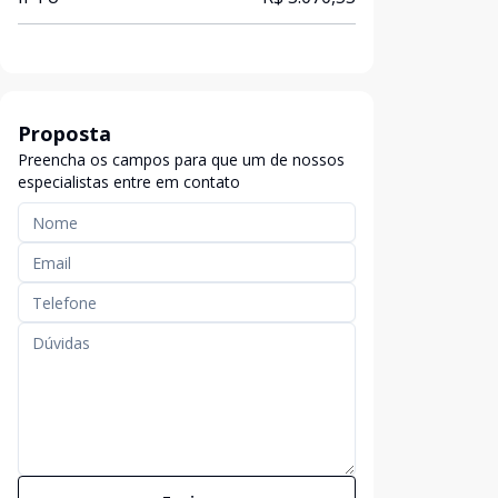
Proposta
Preencha os campos para que um de nossos
especialistas entre em contato