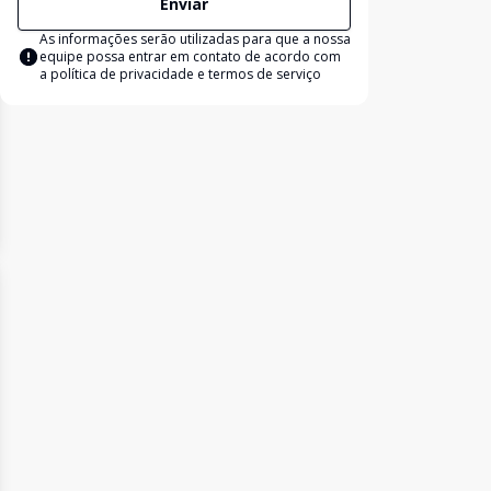
Enviar
As informações serão utilizadas para que a nossa
equipe possa entrar em contato de acordo com
a
política de privacidade e termos de serviço