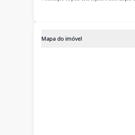
Mapa do imóvel