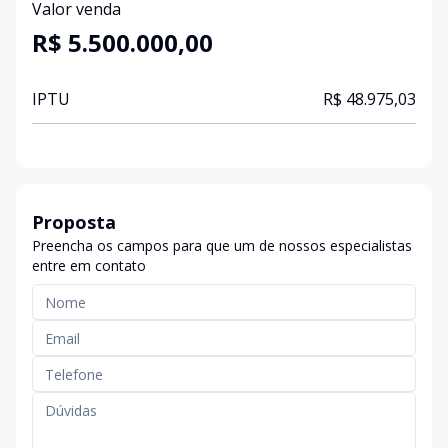
Valor venda
R$ 5.500.000,00
IPTU
R$ 48.975,03
Proposta
Preencha os campos para que um de nossos especialistas
entre em contato