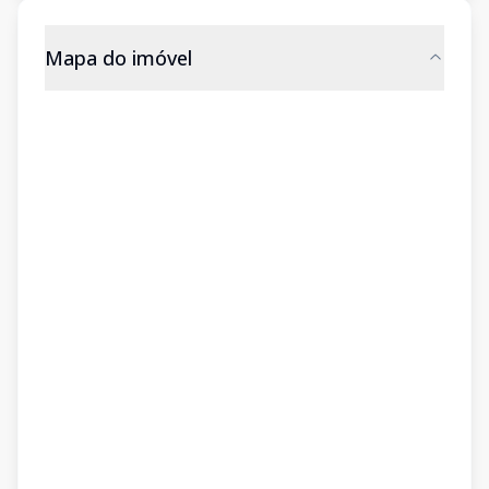
Mapa do imóvel