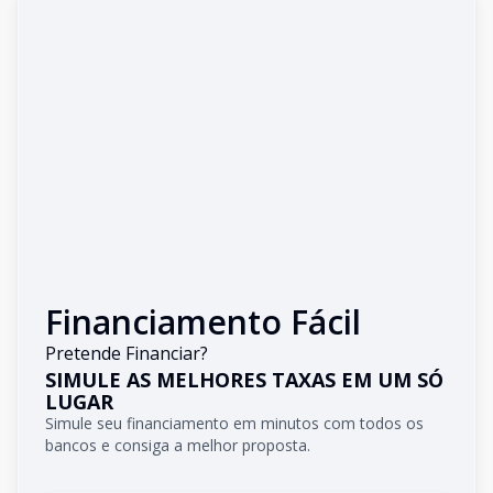
Financiamento Fácil
Pretende Financiar?
SIMULE AS MELHORES TAXAS EM UM SÓ
LUGAR
Simule seu financiamento em minutos com todos os
bancos e consiga a melhor proposta.