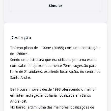
Simular
Descrição
Terreno plano de 1100m² (20x55) com uma construção
de 1260m².
Sendo uma estrutura que era utilizada por uma escola
com salas de aproximadamente 70m², sugestão para
torre de 21 andares, excelente localização, no centro de
Santo André.
Bell House Imóveis desde 1993 oferecendo o melhor
em intermediação imobiliária, localizada em Santo
André- SP.
No bairro Jardim, uma das melhores localizações de