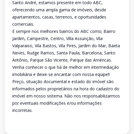
Santo André, estamos presente em todo ABC,
oferecendo uma ampla gama de imóveis, desde
apartamentos, casas, terrenos, e oportunidades
comerciais.
E sempre nos melhores bairros do ABC como; Bairro
Jardim, Campestre, Centro, Villa Assunção, Vila
Valparaiso, Vila Bastos, Vila Pires, Jardim do Mar, Baeta
Neves, Rudge Ramos, Santa Paula, Barcelona, Santo
Antônio, Parque São Vicente, Parque das Américas.
Venha conhecer o que há de melhor em intermediação
imobiliária e deixe-se encantar com nossa equipe!!
Preço, situação documental e estado do imóvel são
informados pelos proprietários na hora do cadastro do
imóvel em nosso sistema. Não nos responsabilizarmos
por eventuais modificações e/ou informações
incorretas.