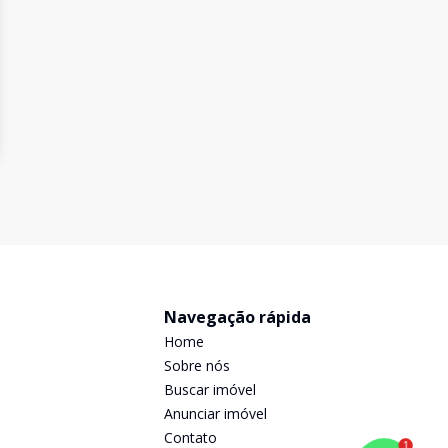
Navegação rápida
Home
Sobre nós
Buscar imóvel
Anunciar imóvel
Contato
1