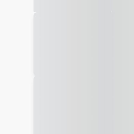
Galeria