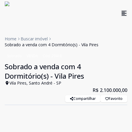
Home
Buscar imóvel
Sobrado a venda com 4 Dormitório(s) - Vila Pires
Sobrado
VENDA
Cód:
29418
Sobrado a venda com 4
Dormitório(s) - Vila Pires
Vila Pires, Santo André - SP
R$ 2.100.000,00
Compartilhar
Favorito