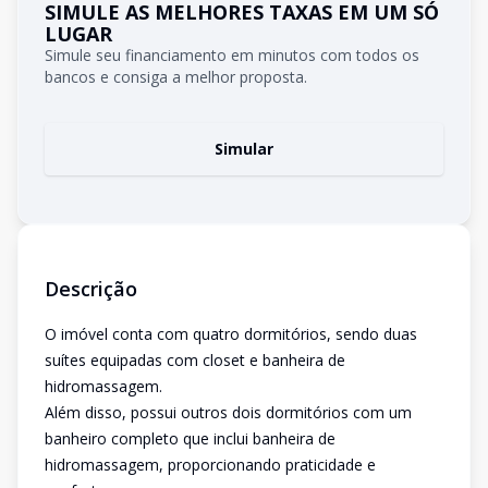
SIMULE AS MELHORES TAXAS EM UM SÓ
LUGAR
Simule seu financiamento em minutos com todos os
bancos e consiga a melhor proposta.
Simular
Descrição
O imóvel conta com quatro dormitórios, sendo duas
suítes equipadas com closet e banheira de
hidromassagem.
Além disso, possui outros dois dormitórios com um
banheiro completo que inclui banheira de
hidromassagem, proporcionando praticidade e