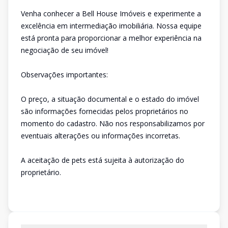
Venha conhecer a Bell House Imóveis e experimente a
excelência em intermediação imobiliária. Nossa equipe
está pronta para proporcionar a melhor experiência na
negociação de seu imóvel!
Observações importantes:
O preço, a situação documental e o estado do imóvel
são informações fornecidas pelos proprietários no
momento do cadastro. Não nos responsabilizamos por
eventuais alterações ou informações incorretas.
A aceitação de pets está sujeita à autorização do
proprietário.