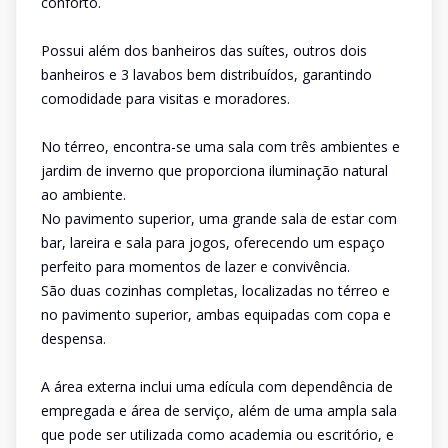
conforto.
Possui além dos banheiros das suítes, outros dois
banheiros e 3 lavabos bem distribuídos, garantindo
comodidade para visitas e moradores.
No térreo, encontra-se uma sala com três ambientes e
jardim de inverno que proporciona iluminação natural
ao ambiente.
No pavimento superior, uma grande sala de estar com
bar, lareira e sala para jogos, oferecendo um espaço
perfeito para momentos de lazer e convivência.
São duas cozinhas completas, localizadas no térreo e
no pavimento superior, ambas equipadas com copa e
despensa.
A área externa inclui uma edícula com dependência de
empregada e área de serviço, além de uma ampla sala
que pode ser utilizada como academia ou escritório, e