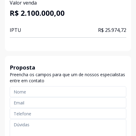
Valor venda
R$ 2.100.000,00
IPTU
R$ 25.974,72
Proposta
Preencha os campos para que um de nossos especialistas
entre em contato