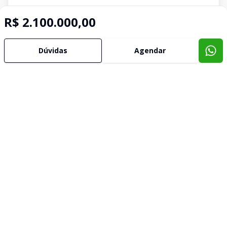
R$ 2.100.000,00
Dúvidas
Agendar