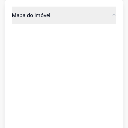
Mapa do imóvel