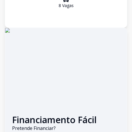
8
Vaga
s
Financiamento Fácil
Pretende Financiar?