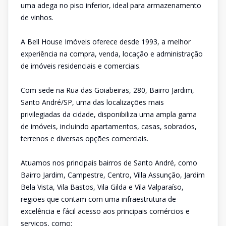
uma adega no piso inferior, ideal para armazenamento
de vinhos.
A Bell House Imóveis oferece desde 1993, a melhor
experiência na compra, venda, locação e administração
de imóveis residenciais e comerciais.
Com sede na Rua das Goiabeiras, 280, Bairro Jardim,
Santo André/SP, uma das localizações mais
privilegiadas da cidade, disponibiliza uma ampla gama
de imóveis, incluindo apartamentos, casas, sobrados,
terrenos e diversas opções comerciais.
Atuamos nos principais bairros de Santo André, como
Bairro Jardim, Campestre, Centro, Villa Assunção, Jardim
Bela Vista, Vila Bastos, Vila Gilda e Vila Valparaíso,
regiões que contam com uma infraestrutura de
excelência e fácil acesso aos principais comércios e
serviços, como: