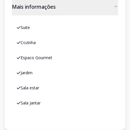
Mais informações
Suite
Cozinha
Espaco Gourmet
Jardim
Sala estar
Sala Jantar