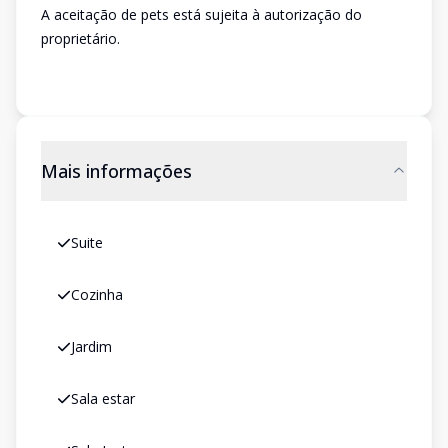
A aceitação de pets está sujeita à autorização do
proprietário.
Mais informações
Suite
Cozinha
Jardim
Sala estar