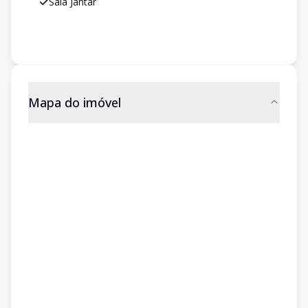
Sala Jantar
Mapa do imóvel