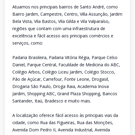
Atuamos nos principais bairros de Santo André, como
Bairro Jardim, Campestre, Centro, Villa Assunção, Jardim
Bela Vista, Vila Bastos, Vila Gilda e Vila Valparaíso,
regiões que contam com uma infraestrutura de
excelência e fácil acesso aos principais comércios e
serviços, como:
Padaria Brasileira, Padaria Vitória Régia, Parque Celso
Daniel, Parque Central, Faculdade de Medicina do ABC,
Colégio Arbos, Colégio Liceu Jardim, Colégio Stocco,
Pão de Açúcar, Carrefour, Fonte Leone, Drogasil,
Drogaria São Paulo, Droga Raia, Academia Inova
Jardim, Shopping ABC, Grand Plaza Shopping, Bancos
Santander, Itaú, Bradesco e muito mais.
A localização oferece fácil acesso às principais vias da
cidade, como Rua das Figueiras, Rua das Monções,
Avenida Dom Pedro II, Avenida Industrial, Avenida