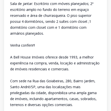
Sala de jantar: Escritório com móveis planejados; 2º
escritório amplo no fundo do terreno em espaço
reservado e área de churrasqueira. O piso superior
possui 4 dormitórios, sendo 2 suítes com closet ;1
dormitório com closet com e 1 dormitório com
armários planejados.
Venha conferir!!
A Bell House Imóveis oferece desde 1993, a melhor
experiência na compra, venda, locação e administração
de imóveis residenciais e comerciais.
Com sede na Rua das Goiabeiras, 280, Bairro Jardim,
Santo André/SP, uma das localizações mais
privilegiadas da cidade, disponibiliza uma ampla gama
de imóveis, incluindo apartamentos, casas, sobrados,
terrenos e diversas opções comerciais.