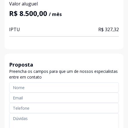
Valor aluguel
R$ 8.500,00
/ mês
IPTU
R$ 327,32
Proposta
Preencha os campos para que um de nossos especialistas
entre em contato