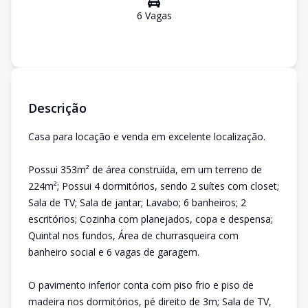
6
Vaga
s
Descrição
Casa para locação e venda em excelente localização.
Possui 353m² de área construída, em um terreno de
224m²; Possui 4 dormitórios, sendo 2 suítes com closet;
Sala de TV; Sala de jantar; Lavabo; 6 banheiros; 2
escritórios; Cozinha com planejados, copa e despensa;
Quintal nos fundos, Área de churrasqueira com
banheiro social e 6 vagas de garagem.
O pavimento inferior conta com piso frio e piso de
madeira nos dormitórios, pé direito de 3m; Sala de TV,