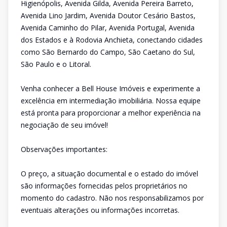
Higienópolis, Avenida Gilda, Avenida Pereira Barreto,
Avenida Lino Jardim, Avenida Doutor Cesário Bastos,
Avenida Caminho do Pilar, Avenida Portugal, Avenida
dos Estados e à Rodovia Anchieta, conectando cidades
como São Bernardo do Campo, São Caetano do Sul,
São Paulo e o Litoral.
Venha conhecer a Bell House Imóveis e experimente a
excelência em intermediação imobiliária. Nossa equipe
está pronta para proporcionar a melhor experiência na
negociação de seu imóvel!
Observações importantes:
O preço, a situação documental e o estado do imóvel
são informações fornecidas pelos proprietários no
momento do cadastro. Não nos responsabilizamos por
eventuais alterações ou informações incorretas.