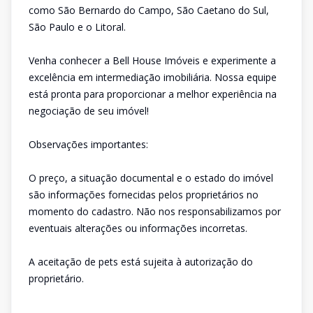
como São Bernardo do Campo, São Caetano do Sul,
São Paulo e o Litoral.
Venha conhecer a Bell House Imóveis e experimente a
excelência em intermediação imobiliária. Nossa equipe
está pronta para proporcionar a melhor experiência na
negociação de seu imóvel!
Observações importantes:
O preço, a situação documental e o estado do imóvel
são informações fornecidas pelos proprietários no
momento do cadastro. Não nos responsabilizamos por
eventuais alterações ou informações incorretas.
A aceitação de pets está sujeita à autorização do
proprietário.