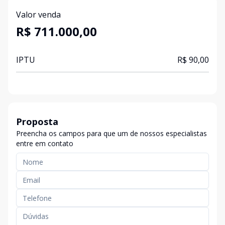
Valor venda
R$ 711.000,00
IPTU
R$ 90,00
Proposta
Preencha os campos para que um de nossos especialistas
entre em contato