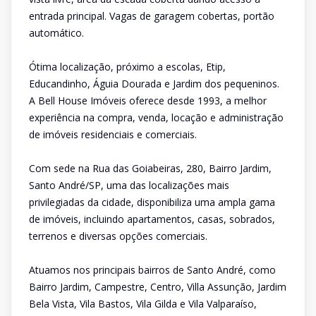
entrada principal. Vagas de garagem cobertas, portão
automático.
Ótima localização, próximo a escolas, Etip,
Educandinho, Águia Dourada e Jardim dos pequeninos.
A Bell House Imóveis oferece desde 1993, a melhor
experiência na compra, venda, locação e administração
de imóveis residenciais e comerciais.
Com sede na Rua das Goiabeiras, 280, Bairro Jardim,
Santo André/SP, uma das localizações mais
privilegiadas da cidade, disponibiliza uma ampla gama
de imóveis, incluindo apartamentos, casas, sobrados,
terrenos e diversas opções comerciais.
Atuamos nos principais bairros de Santo André, como
Bairro Jardim, Campestre, Centro, Villa Assunção, Jardim
Bela Vista, Vila Bastos, Vila Gilda e Vila Valparaíso,