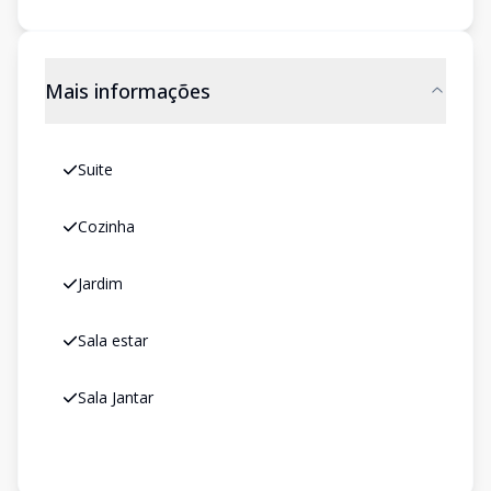
Mais informações
Suite
Cozinha
Jardim
Sala estar
Sala Jantar