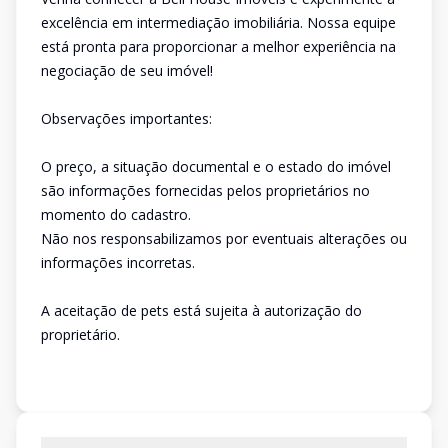
excelência em intermediação imobiliária. Nossa equipe
está pronta para proporcionar a melhor experiência na
negociação de seu imóvel!
Observações importantes:
O preço, a situação documental e o estado do imóvel
são informações fornecidas pelos proprietários no
momento do cadastro.
Não nos responsabilizamos por eventuais alterações ou
informações incorretas.
A aceitação de pets está sujeita à autorização do
proprietário.