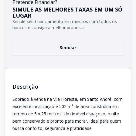
Pretende Financiar?
SIMULE AS MELHORES TAXAS EM UM SÓ
LUGAR
Simule seu financiamento em minutos com todos os
bancos e consiga a melhor proposta.
Simular
Descrição
Sobrado à venda na Vila Floresta, em Santo André, com
excelente localização e 202 m² de área construída em
terreno de 5 x 25 metros. Um imóvel espaçoso, muito
bem conservado e pronto para morar, ideal para quem
busca conforto, segurança e praticidade.