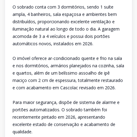
O sobrado conta com 3 dormitórios, sendo 1 suíte
ampla, 4 banheiros, sala espaçosa e ambientes bem
distribuídos, proporcionando excelente ventilação e
iluminação natural ao longo de todo o dia. A garagem
acomoda de 3 a 4 veículos e possui dois portões
automáticos novos, instalados em 2026.
O imóvel oferece ar-condicionado quente e frio na sala
e nos dormitórios, armários planejados na cozinha, sala
e quartos, além de um belíssimo assoalho de ipê
maciço com 2 cm de espessura, totalmente restaurado
e com acabamento em Cascolac revisado em 2026.
Para maior segurança, dispõe de sistema de alarme e
portões automatizados. O sobrado também foi
recentemente pintado em 2026, apresentando
excelente estado de conservação e acabamento de
qualidade.