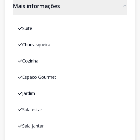
Mais informações
Suite
Churrasqueira
Cozinha
Espaco Gourmet
Jardim
Sala estar
Sala Jantar