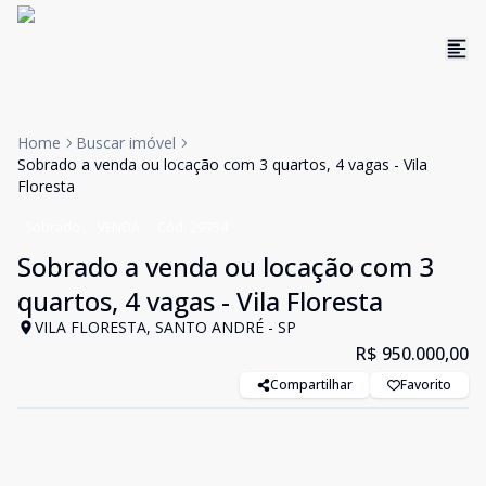
Home
Buscar imóvel
Sobrado a venda ou locação com 3 quartos, 4 vagas - Vila
Floresta
Sobrado
VENDA
Cód:
29354
Sobrado a venda ou locação com 3
quartos, 4 vagas - Vila Floresta
VILA FLORESTA, SANTO ANDRÉ - SP
R$ 950.000,00
Compartilhar
Favorito