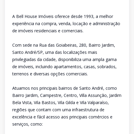
A Bell House Imóveis oferece desde 1993, a melhor
experiência na compra, venda, locação e administração
de imóveis residenciais e comerciais.
Com sede na Rua das Goiabeiras, 280, Bairro Jardim,
Santo André/SP, uma das localizações mais
privilegiadas da cidade, disponibiliza uma ampla gama
de imóveis, incluindo apartamentos, casas, sobrados,
terrenos e diversas opções comerciais.
Atuamos nos principais bairros de Santo André, como
Bairro Jardim, Campestre, Centro, Villa Assunção, Jardim
Bela Vista, Vila Bastos, Vila Gilda e Vila Valparaíso,
regiões que contam com uma infraestrutura de
excelência e fácil acesso aos principais comércios e
serviços, como: