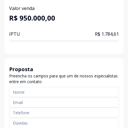
Valor venda
R$ 950.000,00
IPTU
R$ 1.784,61
Proposta
Preencha os campos para que um de nossos especialistas
entre em contato