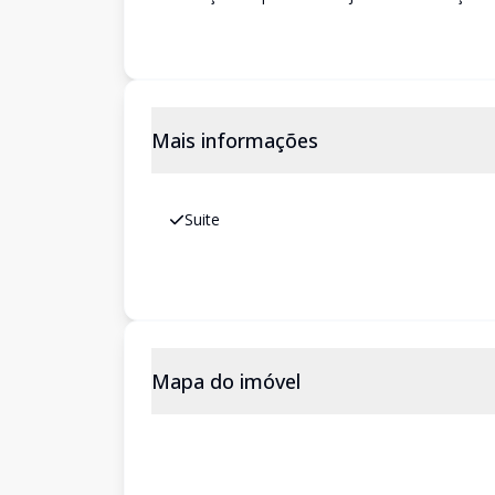
Mais informações
Suite
Mapa do imóvel