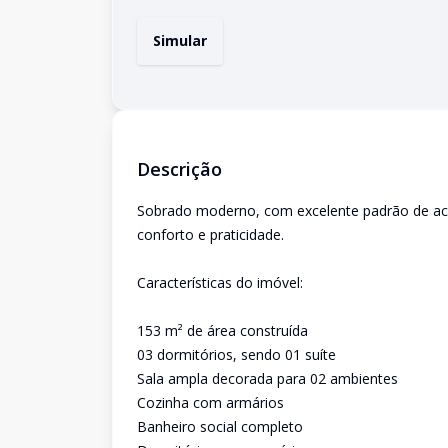
Simular
Descrição
Sobrado moderno, com excelente padrão de aca
conforto e praticidade.
Características do imóvel:
153 m² de área construída
03 dormitórios, sendo 01 suíte
Sala ampla decorada para 02 ambientes
Cozinha com armários
Banheiro social completo