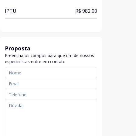
IPTU
R$ 982,00
Proposta
Preencha os campos para que um de nossos
especialistas entre em contato