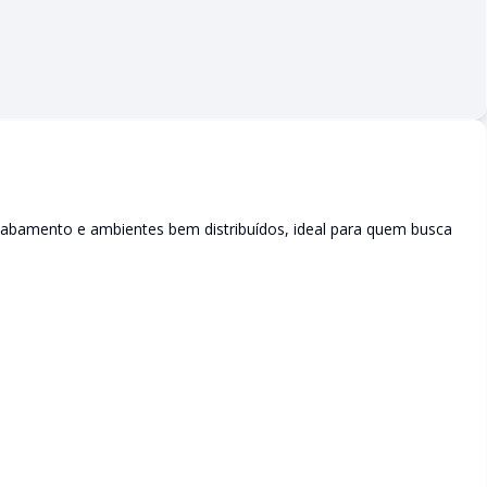
bamento e ambientes bem distribuídos, ideal para quem busca