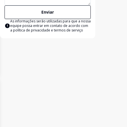
Enviar
As informações serão utilizadas para que a nossa
equipe possa entrar em contato de acordo com
a
política de privacidade e termos de serviço