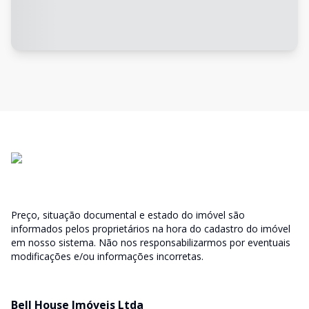
Preço, situação documental e estado do imóvel são
informados pelos proprietários na hora do cadastro do imóvel
em nosso sistema. Não nos responsabilizarmos por eventuais
modificações e/ou informações incorretas.
Bell House Imóveis Ltda