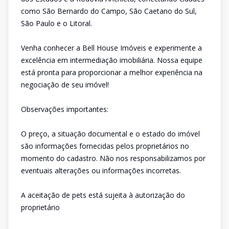
como São Bernardo do Campo, São Caetano do Sul,
São Paulo e o Litoral.
Venha conhecer a Bell House Imóveis e experimente a
excelência em intermediação imobiliária. Nossa equipe
está pronta para proporcionar a melhor experiência na
negociação de seu imóvel!
Observações importantes:
O preço, a situação documental e o estado do imóvel
são informações fornecidas pelos proprietários no
momento do cadastro. Não nos responsabilizamos por
eventuais alterações ou informações incorretas.
A aceitação de pets está sujeita à autorização do
proprietário