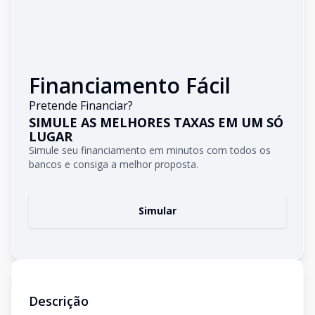
Financiamento Fácil
Pretende Financiar?
SIMULE AS MELHORES TAXAS EM UM SÓ
LUGAR
Simule seu financiamento em minutos com todos os
bancos e consiga a melhor proposta.
Simular
Descrição