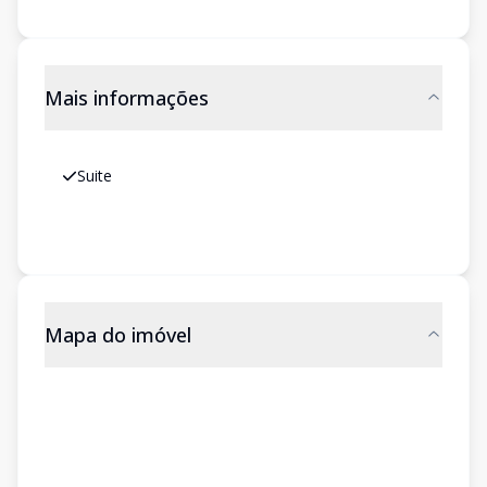
Mais informações
Suite
Mapa do imóvel