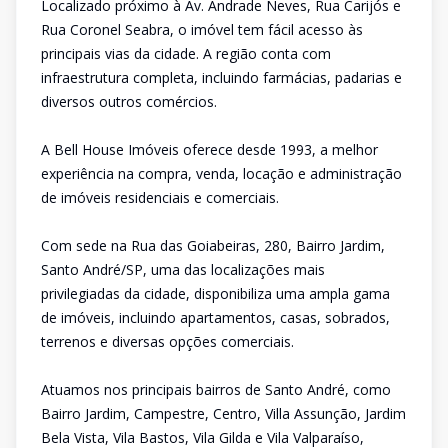
Localizado próximo à Av. Andrade Neves, Rua Carijós e
Rua Coronel Seabra, o imóvel tem fácil acesso às
principais vias da cidade. A região conta com
infraestrutura completa, incluindo farmácias, padarias e
diversos outros comércios.
A Bell House Imóveis oferece desde 1993, a melhor
experiência na compra, venda, locação e administração
de imóveis residenciais e comerciais.
Com sede na Rua das Goiabeiras, 280, Bairro Jardim,
Santo André/SP, uma das localizações mais
privilegiadas da cidade, disponibiliza uma ampla gama
de imóveis, incluindo apartamentos, casas, sobrados,
terrenos e diversas opções comerciais.
Atuamos nos principais bairros de Santo André, como
Bairro Jardim, Campestre, Centro, Villa Assunção, Jardim
Bela Vista, Vila Bastos, Vila Gilda e Vila Valparaíso,