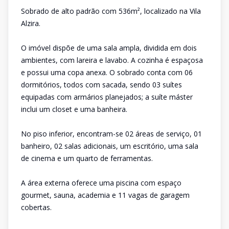
Sobrado de alto padrão com 536m², localizado na Vila
Alzira.
O imóvel dispõe de uma sala ampla, dividida em dois
ambientes, com lareira e lavabo. A cozinha é espaçosa
e possui uma copa anexa. O sobrado conta com 06
dormitórios, todos com sacada, sendo 03 suítes
equipadas com armários planejados; a suíte máster
inclui um closet e uma banheira.
No piso inferior, encontram-se 02 áreas de serviço, 01
banheiro, 02 salas adicionais, um escritório, uma sala
de cinema e um quarto de ferramentas.
A área externa oferece uma piscina com espaço
gourmet, sauna, academia e 11 vagas de garagem
cobertas.