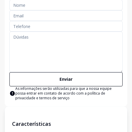
Enviar
As informações serão utilizadas para que a nossa equipe
possa entrar em contato de acordo com a
política de
privacidade e termos de serviço
Características