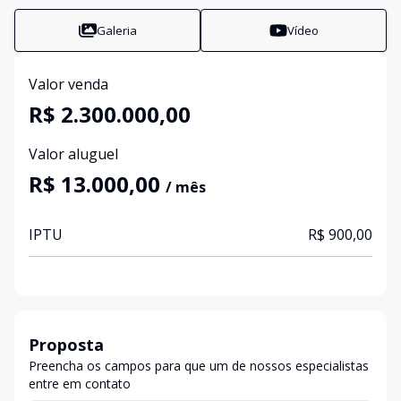
Galeria
Vídeo
Valor venda
R$ 2.300.000,00
Valor aluguel
R$ 13.000,00
/ mês
IPTU
R$ 900,00
Proposta
Preencha os campos para que um de nossos especialistas
entre em contato