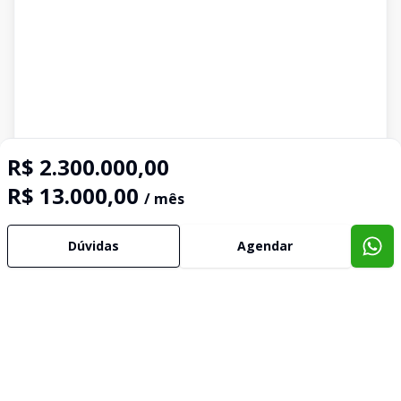
R$ 2.300.000,00
R$ 13.000,00
/ mês
Dúvidas
Agendar