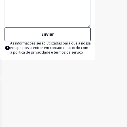
Enviar
As informações serão utilizadas para que a nossa
equipe possa entrar em contato de acordo com
a
política de privacidade e termos de serviço