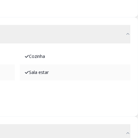
Cozinha
Sala estar