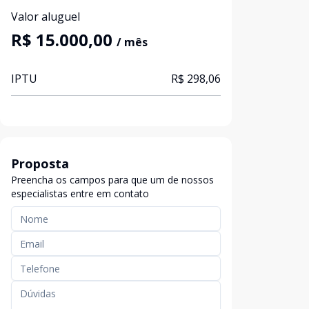
Valor aluguel
R$ 15.000,00
/ mês
IPTU
R$ 298,06
Proposta
Preencha os campos para que um de nossos
especialistas entre em contato