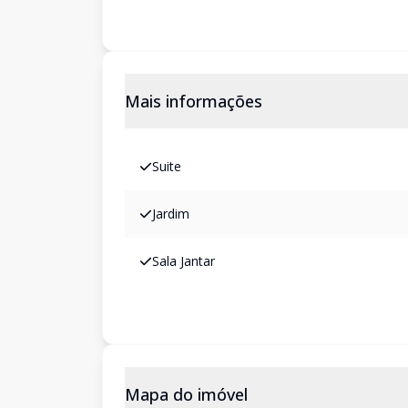
Mais informações
Suite
Jardim
Sala Jantar
Mapa do imóvel