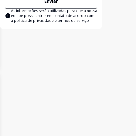
Enviar
As informações serão utilizadas para que a nossa
equipe possa entrar em contato de acordo com
a
política de privacidade e termos de serviço