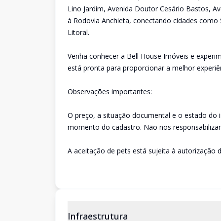
Lino Jardim, Avenida Doutor Cesário Bastos, Av
à Rodovia Anchieta, conectando cidades como 
Litoral.
Venha conhecer a Bell House Imóveis e experim
está pronta para proporcionar a melhor experiê
Observações importantes:
O preço, a situação documental e o estado do 
momento do cadastro. Não nos responsabilizam
A aceitação de pets está sujeita à autorização d
Infraestrutura