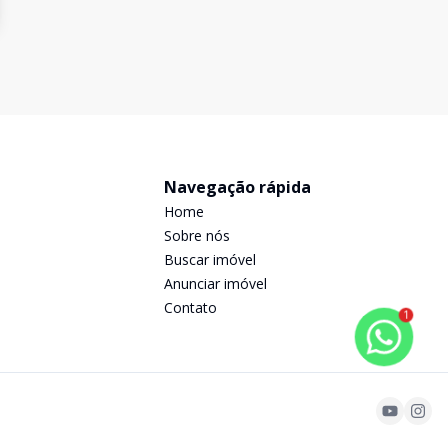
Navegação rápida
Home
Sobre nós
Buscar imóvel
Anunciar imóvel
Contato
1