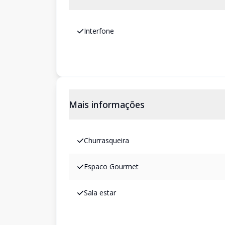
Interfone
Mais informações
Churrasqueira
Espaco Gourmet
Sala estar