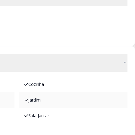
Cozinha
Jardim
Sala Jantar