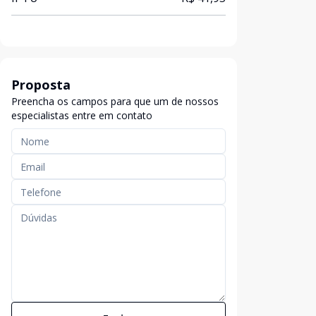
Proposta
Preencha os campos para que um de nossos
especialistas entre em contato