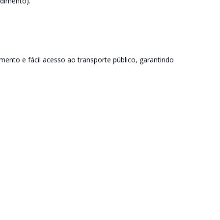
ndimento).
ento e fácil acesso ao transporte público, garantindo