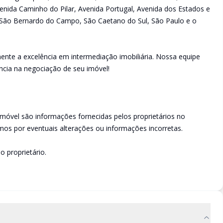
enida Caminho do Pilar, Avenida Portugal, Avenida dos Estados e
São Bernardo do Campo, São Caetano do Sul, São Paulo e o
ente a excelência em intermediação imobiliária. Nossa equipe
ncia na negociação de seu imóvel!
imóvel são informações fornecidas pelos proprietários no
os por eventuais alterações ou informações incorretas.
o proprietário.