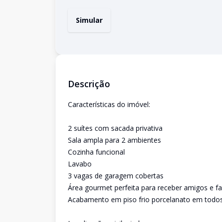
Simular
Descrição
Características do imóvel:
2 suítes com sacada privativa
Sala ampla para 2 ambientes
Cozinha funcional
Lavabo
3 vagas de garagem cobertas
Área gourmet perfeita para receber amigos e fa
Acabamento em piso frio porcelanato em todo