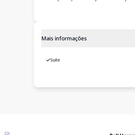
Mais informações
Suite