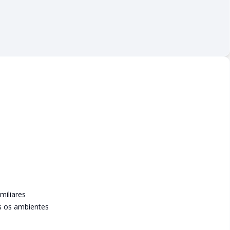
miliares
s os ambientes