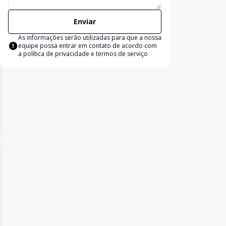
Enviar
As informações serão utilizadas para que a nossa
equipe possa entrar em contato de acordo com
a
política de privacidade e termos de serviço