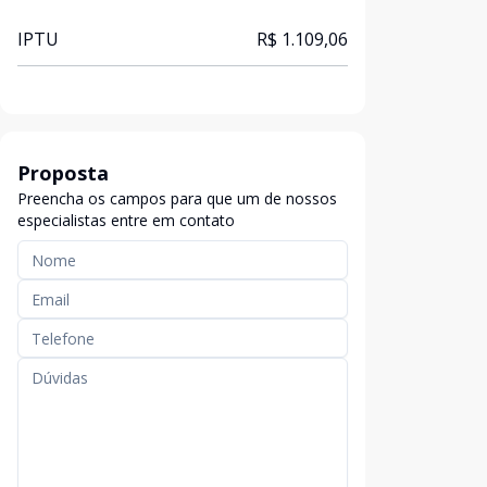
IPTU
R$ 1.109,06
Proposta
Preencha os campos para que um de nossos
especialistas entre em contato