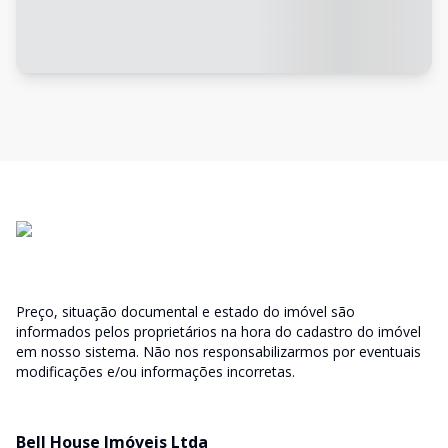
Preço, situação documental e estado do imóvel são
informados pelos proprietários na hora do cadastro do imóvel
em nosso sistema. Não nos responsabilizarmos por eventuais
modificações e/ou informações incorretas.
Bell House Imóveis Ltda