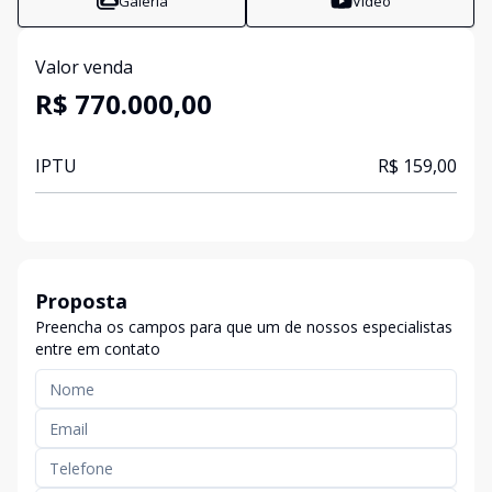
Galeria
Vídeo
Valor venda
R$ 770.000,00
IPTU
R$ 159,00
Proposta
Preencha os campos para que um de nossos especialistas
entre em contato