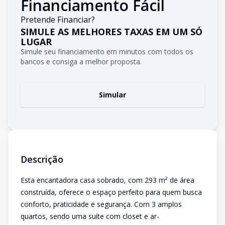
Financiamento Fácil
Pretende Financiar?
SIMULE AS MELHORES TAXAS EM UM SÓ
LUGAR
Simule seu financiamento em minutos com todos os
bancos e consiga a melhor proposta.
Simular
Descrição
Esta encantadora casa sobrado, com 293 m² de área
construída, oferece o espaço perfeito para quem busca
conforto, praticidade e segurança. Com 3 amplos
quartos, sendo uma suíte com closet e ar-