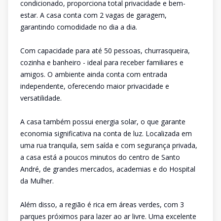
condicionado, proporciona total privacidade e bem-
estar. A casa conta com 2 vagas de garagem,
garantindo comodidade no dia a dia.
Com capacidade para até 50 pessoas, churrasqueira,
cozinha e banheiro - ideal para receber familiares e
amigos. O ambiente ainda conta com entrada
independente, oferecendo maior privacidade e
versatilidade.
A casa também possui energia solar, o que garante
economia significativa na conta de luz. Localizada em
uma rua tranquila, sem saída e com segurança privada,
a casa está a poucos minutos do centro de Santo
André, de grandes mercados, academias e do Hospital
da Mulher.
Além disso, a região é rica em áreas verdes, com 3
parques próximos para lazer ao ar livre. Uma excelente