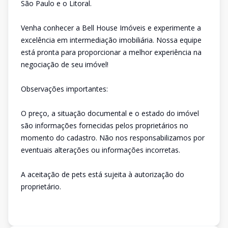
São Paulo e o Litoral.
Venha conhecer a Bell House Imóveis e experimente a
excelência em intermediação imobiliária. Nossa equipe
está pronta para proporcionar a melhor experiência na
negociação de seu imóvel!
Observações importantes:
O preço, a situação documental e o estado do imóvel
são informações fornecidas pelos proprietários no
momento do cadastro. Não nos responsabilizamos por
eventuais alterações ou informações incorretas.
A aceitação de pets está sujeita à autorização do
proprietário.