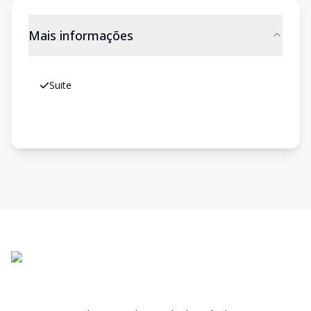
Mais informações
Suite