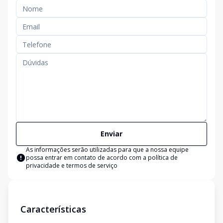
Enviar
As informações serão utilizadas para que a nossa equipe
possa entrar em contato de acordo com a
política de
privacidade e termos de serviço
Características