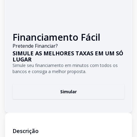
Financiamento Fácil
Pretende Financiar?
SIMULE AS MELHORES TAXAS EM UM SÓ
LUGAR
Simule seu financiamento em minutos com todos os
bancos e consiga a melhor proposta.
Simular
Descrição