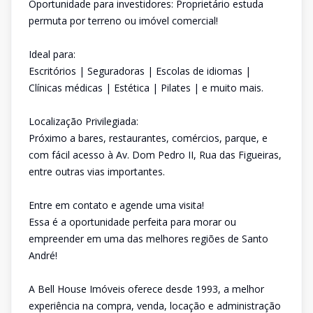
Oportunidade para investidores: Proprietário estuda
permuta por terreno ou imóvel comercial!
Ideal para:
Escritórios | Seguradoras | Escolas de idiomas |
Clínicas médicas | Estética | Pilates | e muito mais.
Localização Privilegiada:
Próximo a bares, restaurantes, comércios, parque, e
com fácil acesso à Av. Dom Pedro II, Rua das Figueiras,
entre outras vias importantes.
Entre em contato e agende uma visita!
Essa é a oportunidade perfeita para morar ou
empreender em uma das melhores regiões de Santo
André!
A Bell House Imóveis oferece desde 1993, a melhor
experiência na compra, venda, locação e administração