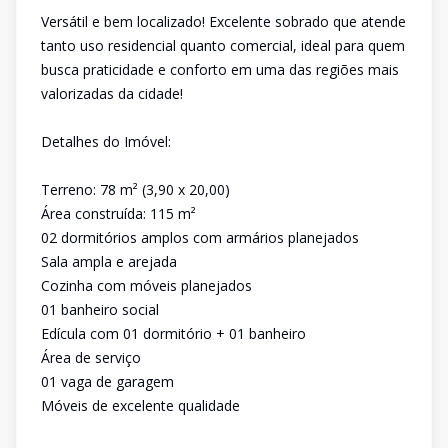
Versátil e bem localizado! Excelente sobrado que atende
tanto uso residencial quanto comercial, ideal para quem
busca praticidade e conforto em uma das regiões mais
valorizadas da cidade!
Detalhes do Imóvel:
Terreno: 78 m² (3,90 x 20,00)
Área construída: 115 m²
02 dormitórios amplos com armários planejados
Sala ampla e arejada
Cozinha com móveis planejados
01 banheiro social
Edícula com 01 dormitório + 01 banheiro
Área de serviço
01 vaga de garagem
Móveis de excelente qualidade