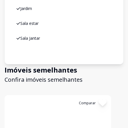
Jardim
Sala estar
Sala Jantar
Imóveis semelhantes
Confira imóveis semelhantes
Cód:
18454
Comparar