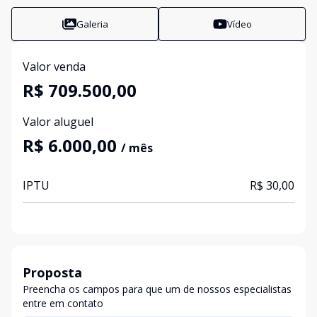
Galeria
Vídeo
Valor venda
R$ 709.500,00
Valor aluguel
R$ 6.000,00
/ mês
IPTU
R$ 30,00
Proposta
Preencha os campos para que um de nossos especialistas
entre em contato