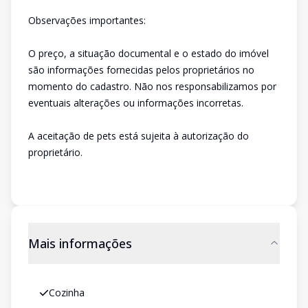
Observações importantes:
O preço, a situação documental e o estado do imóvel
são informações fornecidas pelos proprietários no
momento do cadastro. Não nos responsabilizamos por
eventuais alterações ou informações incorretas.
A aceitação de pets está sujeita à autorização do
proprietário.
Mais informações
Cozinha