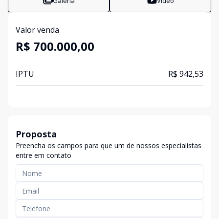
Galeria
Vídeo
Valor venda
R$ 700.000,00
IPTU
R$ 942,53
Proposta
Preencha os campos para que um de nossos especialistas
entre em contato