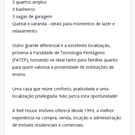
3 quartos amplos
5 banheiros
3 vagas de garagem
Quintal e varanda - ideais para momentos de lazer e
relaxamento
Outro grande diferencial é a excelente localização,
próxima à Faculdade de Tecnologia Pentágono
(FATEP), tornando-se ideal tanto para famílias quanto
para quem valoriza a proximidade de instituições de
ensino.
Uma casa que reúne conforto, praticidade e uma
localização privilegiada. Não perca esta oportunidade!
A Bell House Imóveis oferece desde 1993, a melhor
experiência na compra, venda, locação e administração
de imóveis residenciais e comerciais.