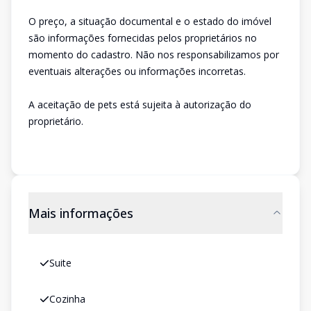
O preço, a situação documental e o estado do imóvel
são informações fornecidas pelos proprietários no
momento do cadastro. Não nos responsabilizamos por
eventuais alterações ou informações incorretas.
A aceitação de pets está sujeita à autorização do
proprietário.
Mais informações
Suite
Cozinha