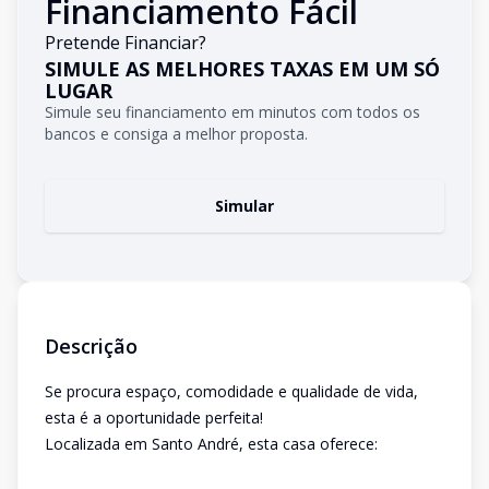
Financiamento Fácil
Pretende Financiar?
SIMULE AS MELHORES TAXAS EM UM SÓ
LUGAR
Simule seu financiamento em minutos com todos os
bancos e consiga a melhor proposta.
Simular
Descrição
Se procura espaço, comodidade e qualidade de vida,
esta é a oportunidade perfeita!
Localizada em Santo André, esta casa oferece: