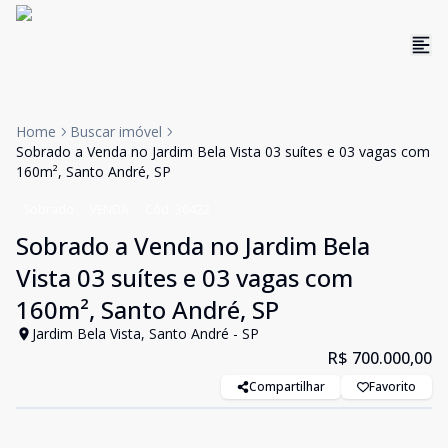
Home
Buscar imóvel
Sobrado a Venda no Jardim Bela Vista 03 suítes e 03 vagas com
160m², Santo André, SP
Sobrado
VENDA
Cód:
30422
Sobrado a Venda no Jardim Bela
Vista 03 suítes e 03 vagas com
160m², Santo André, SP
Jardim Bela Vista, Santo André - SP
R$ 700.000,00
Compartilhar
Favorito