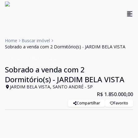
Home
Buscar imóvel
Sobrado a venda com 2 Dormitório(s) - JARDIM BELA VISTA
Sobrado
VENDA
Cód:
22556
Sobrado a venda com 2
Dormitório(s) - JARDIM BELA VISTA
JARDIM BELA VISTA, SANTO ANDRÉ - SP
R$ 1.850.000,00
Compartilhar
Favorito