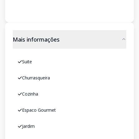
Mais informações
Suite
Churrasqueira
Cozinha
Espaco Gourmet
Jardim