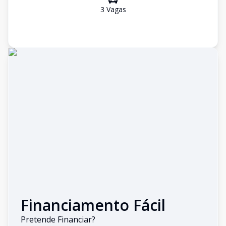
3
Vaga
s
Financiamento Fácil
Pretende Financiar?