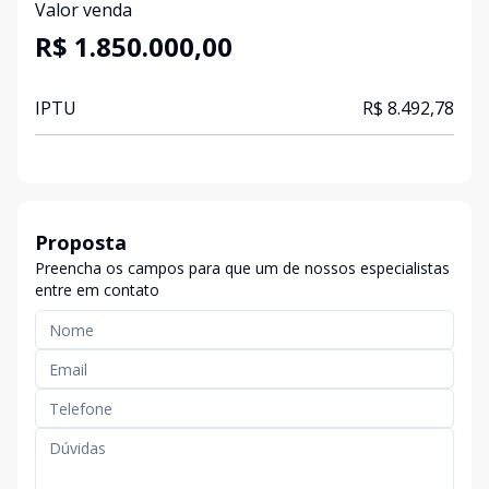
Valor venda
R$ 1.850.000,00
IPTU
R$ 8.492,78
Proposta
Preencha os campos para que um de nossos especialistas
entre em contato