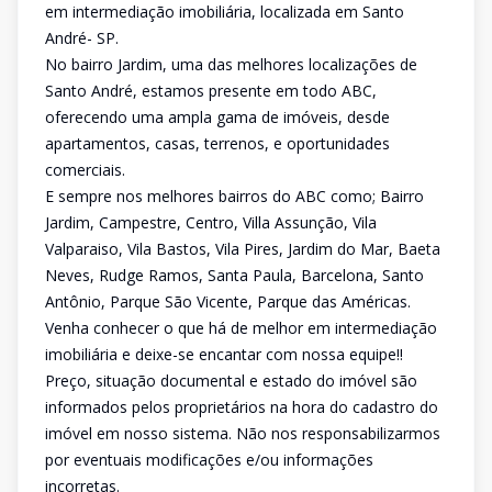
em intermediação imobiliária, localizada em Santo
André- SP.
No bairro Jardim, uma das melhores localizações de
Santo André, estamos presente em todo ABC,
oferecendo uma ampla gama de imóveis, desde
apartamentos, casas, terrenos, e oportunidades
comerciais.
E sempre nos melhores bairros do ABC como; Bairro
Jardim, Campestre, Centro, Villa Assunção, Vila
Valparaiso, Vila Bastos, Vila Pires, Jardim do Mar, Baeta
Neves, Rudge Ramos, Santa Paula, Barcelona, Santo
Antônio, Parque São Vicente, Parque das Américas.
Venha conhecer o que há de melhor em intermediação
imobiliária e deixe-se encantar com nossa equipe!!
Preço, situação documental e estado do imóvel são
informados pelos proprietários na hora do cadastro do
imóvel em nosso sistema. Não nos responsabilizarmos
por eventuais modificações e/ou informações
incorretas.