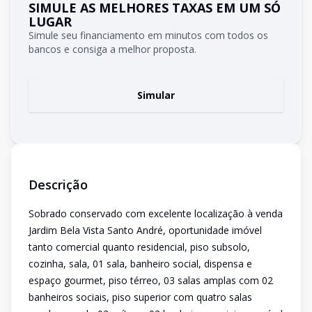
SIMULE AS MELHORES TAXAS EM UM SÓ
LUGAR
Simule seu financiamento em minutos com todos os
bancos e consiga a melhor proposta.
Simular
Descrição
Sobrado conservado com excelente localização à venda
Jardim Bela Vista Santo André, oportunidade imóvel
tanto comercial quanto residencial, piso subsolo,
cozinha, sala, 01 sala, banheiro social, dispensa e
espaço gourmet, piso térreo, 03 salas amplas com 02
banheiros sociais, piso superior com quatro salas