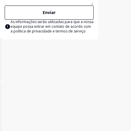
Enviar
As informações serão utilizadas para que a nossa
equipe possa entrar em contato de acordo com
a
política de privacidade e termos de serviço