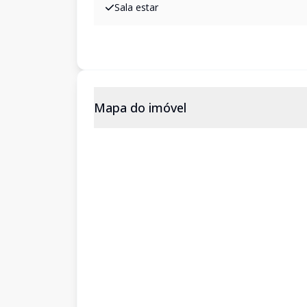
Sala estar
Mapa do imóvel