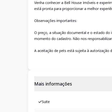
Venha conhecer a Bell House Imóveis e experim
está pronta para proporcionar a melhor experiê
Observações importantes:
O preço, a situação documental e o estado do 
momento do cadastro. Não nos responsabilizam
A aceitação de pets está sujeita à autorização d
Mais informações
Suite