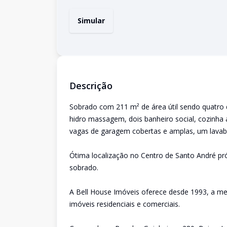
Simular
Descrição
Sobrado com 211 m² de área útil sendo quatro 
hidro massagem, dois banheiro social, cozinha 
vagas de garagem cobertas e amplas, um lavabo
Ótima localização no Centro de Santo André pr
sobrado.
A Bell House Imóveis oferece desde 1993, a me
imóveis residenciais e comerciais.