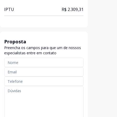
IPTU
R$ 2.309,31
Proposta
Preencha os campos para que um de nossos
especialistas entre em contato