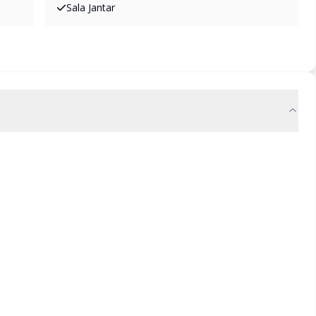
Sala Jantar