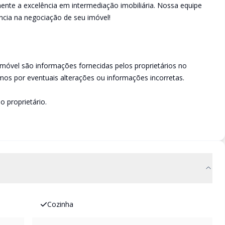
ente a excelência em intermediação imobiliária. Nossa equipe
ncia na negociação de seu imóvel!
imóvel são informações fornecidas pelos proprietários no
os por eventuais alterações ou informações incorretas.
o proprietário.
Cozinha