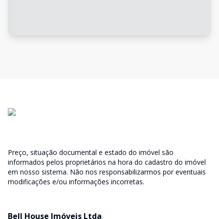
Preço, situação documental e estado do imóvel são
informados pelos proprietários na hora do cadastro do imóvel
em nosso sistema. Não nos responsabilizarmos por eventuais
modificações e/ou informações incorretas.
Bell House Imóveis Ltda