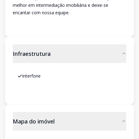
melhor em intermediação imobiliária e deixe-se
encantar com nossa equipe.
Infraestrutura
Interfone
Mapa do imóvel