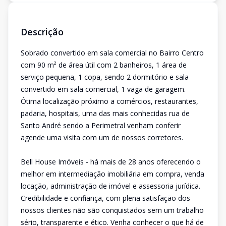
Descrição
Sobrado convertido em sala comercial no Bairro Centro
com 90 m² de área útil com 2 banheiros, 1 área de
serviço pequena, 1 copa, sendo 2 dormitório e sala
convertido em sala comercial, 1 vaga de garagem.
Ótima localização próximo a comércios, restaurantes,
padaria, hospitais, uma das mais conhecidas rua de
Santo André sendo a Perimetral venham conferir
agende uma visita com um de nossos corretores.
Bell House Imóveis - há mais de 28 anos oferecendo o
melhor em intermediação imobiliária em compra, venda
locação, administração de imóvel e assessoria jurídica.
Credibilidade e confiança, com plena satisfação dos
nossos clientes não são conquistados sem um trabalho
sério, transparente e ético. Venha conhecer o que há de