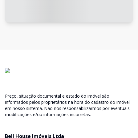
Preço, situação documental e estado do imóvel são
informados pelos proprietários na hora do cadastro do imóvel
em nosso sistema. Não nos responsabilizarmos por eventuais
modificações e/ou informações incorretas.
Bell House Imóveis Ltda