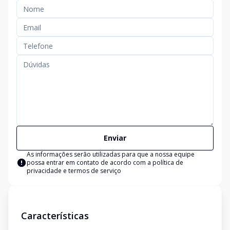
Enviar
As informações serão utilizadas para que a nossa equipe
possa entrar em contato de acordo com a
política de
privacidade e termos de serviço
Características