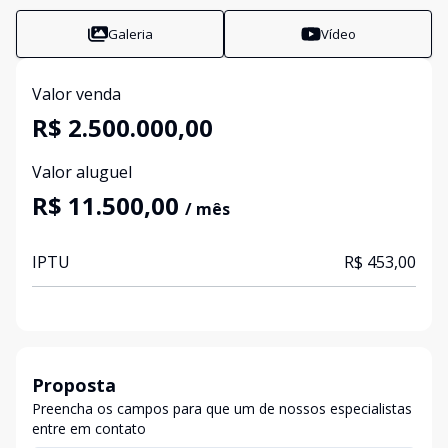
Galeria
Vídeo
Valor venda
R$ 2.500.000,00
Valor aluguel
R$ 11.500,00
/ mês
IPTU
R$ 453,00
Proposta
Preencha os campos para que um de nossos especialistas
entre em contato