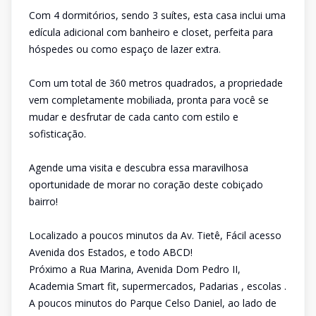
Com 4 dormitórios, sendo 3 suítes, esta casa inclui uma
edícula adicional com banheiro e closet, perfeita para
hóspedes ou como espaço de lazer extra.
Com um total de 360 metros quadrados, a propriedade
vem completamente mobiliada, pronta para você se
mudar e desfrutar de cada canto com estilo e
sofisticação.
Agende uma visita e descubra essa maravilhosa
oportunidade de morar no coração deste cobiçado
bairro!
Localizado a poucos minutos da Av. Tietê, Fácil acesso
Avenida dos Estados, e todo ABCD!
Próximo a Rua Marina, Avenida Dom Pedro II,
Academia Smart fit, supermercados, Padarias , escolas .
A poucos minutos do Parque Celso Daniel, ao lado de