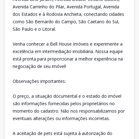
Avenida Caminho do Pilar, Avenida Portugal, Avenida
dos Estados e à Rodovia Anchieta, conectando cidades
como São Bernardo do Campo, São Caetano do Sul,
São Paulo e o Litoral.
Venha conhecer a Bell House Imóveis e experimente a
excelência em intermediação imobiliária. Nossa equipe
está pronta para proporcionar a melhor experiência na
negociação de seu imóvel!
Observações importantes:
O preço, a situação documental e o estado do imóvel
são informações fornecidas pelos proprietários no
momento do cadastro. Não nos responsabilizamos por
eventuais alterações ou informações incorretas.
A aceitação de pets está sujeita à autorização do