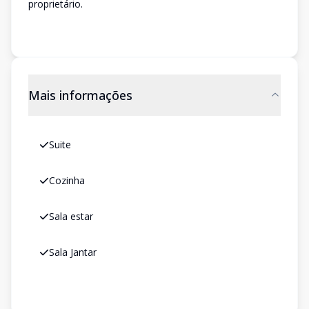
proprietário.
Mais informações
Suite
Cozinha
Sala estar
Sala Jantar