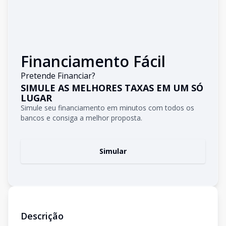
Financiamento Fácil
Pretende Financiar?
SIMULE AS MELHORES TAXAS EM UM SÓ
LUGAR
Simule seu financiamento em minutos com todos os
bancos e consiga a melhor proposta.
Simular
Descrição