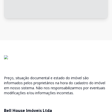
Preço, situação documental e estado do imóvel são
informados pelos proprietários na hora do cadastro do imóvel
em nosso sistema. Não nos responsabilizarmos por eventuais
modificações e/ou informações incorretas.
Bell House Imóveis Ltda