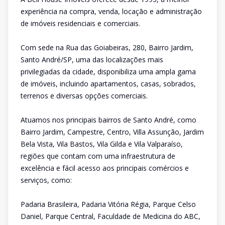
experiência na compra, venda, locação e administração
de imóveis residenciais e comerciais.
Com sede na Rua das Goiabeiras, 280, Bairro Jardim,
Santo André/SP, uma das localizações mais
privilegiadas da cidade, disponibiliza uma ampla gama
de imóveis, incluindo apartamentos, casas, sobrados,
terrenos e diversas opções comerciais.
Atuamos nos principais bairros de Santo André, como
Bairro Jardim, Campestre, Centro, Villa Assunção, Jardim
Bela Vista, Vila Bastos, Vila Gilda e Vila Valparaíso,
regiões que contam com uma infraestrutura de
excelência e fácil acesso aos principais comércios e
serviços, como:
Padaria Brasileira, Padaria Vitória Régia, Parque Celso
Daniel, Parque Central, Faculdade de Medicina do ABC,