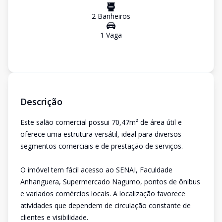
2
Banheiro
s
1
Vaga
Descrição
Este salão comercial possui 70,47m² de área útil e
oferece uma estrutura versátil, ideal para diversos
segmentos comerciais e de prestação de serviços.
O imóvel tem fácil acesso ao SENAI, Faculdade
Anhanguera, Supermercado Nagumo, pontos de ônibus
e variados comércios locais. A localização favorece
atividades que dependem de circulação constante de
clientes e visibilidade.