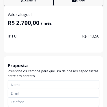
Galeria
Vídeo
Valor aluguel
R$ 2.700,00
/ mês
IPTU
R$ 113,50
Proposta
Preencha os campos para que um de nossos especialistas
entre em contato