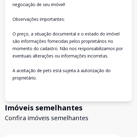
negociação de seu imóvel!
Observações importantes:
O preço, a situação documental e o estado do imóvel
são informações fornecidas pelos proprietários no
momento do cadastro. Não nos responsabilizamos por
eventuais alterações ou informações incorretas.
A aceitação de pets está sujeita à autorização do
proprietário.
Imóveis semelhantes
Confira imóveis semelhantes