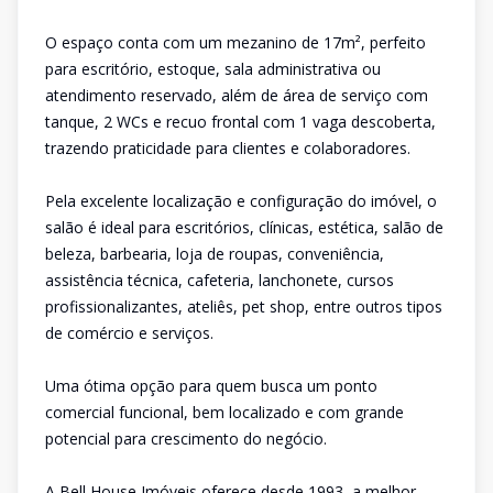
O espaço conta com um mezanino de 17m², perfeito
para escritório, estoque, sala administrativa ou
atendimento reservado, além de área de serviço com
tanque, 2 WCs e recuo frontal com 1 vaga descoberta,
trazendo praticidade para clientes e colaboradores.
Pela excelente localização e configuração do imóvel, o
salão é ideal para escritórios, clínicas, estética, salão de
beleza, barbearia, loja de roupas, conveniência,
assistência técnica, cafeteria, lanchonete, cursos
profissionalizantes, ateliês, pet shop, entre outros tipos
de comércio e serviços.
Uma ótima opção para quem busca um ponto
comercial funcional, bem localizado e com grande
potencial para crescimento do negócio.
A Bell House Imóveis oferece desde 1993, a melhor