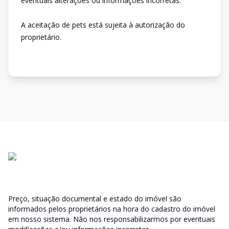
eventuais alterações ou informações incorretas.
A aceitação de pets está sujeita à autorização do
proprietário.
Preço, situação documental e estado do imóvel são
informados pelos proprietários na hora do cadastro do imóvel
em nosso sistema. Não nos responsabilizarmos por eventuais