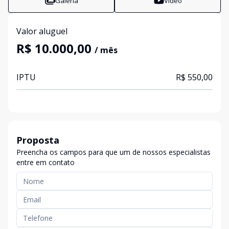
Galeria
Vídeo
Valor aluguel
R$ 10.000,00
/ mês
IPTU
R$ 550,00
Proposta
Preencha os campos para que um de nossos especialistas
entre em contato