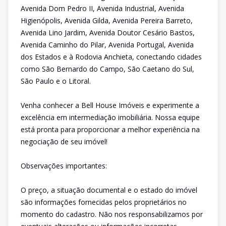
Avenida Dom Pedro II, Avenida Industrial, Avenida
Higienópolis, Avenida Gilda, Avenida Pereira Barreto,
Avenida Lino Jardim, Avenida Doutor Cesário Bastos,
Avenida Caminho do Pilar, Avenida Portugal, Avenida
dos Estados e à Rodovia Anchieta, conectando cidades
como São Bernardo do Campo, São Caetano do Sul,
São Paulo e o Litoral.
Venha conhecer a Bell House Imóveis e experimente a
excelência em intermediação imobiliária. Nossa equipe
está pronta para proporcionar a melhor experiência na
negociação de seu imóvel!
Observações importantes:
O preço, a situação documental e o estado do imóvel
são informações fornecidas pelos proprietários no
momento do cadastro. Não nos responsabilizamos por