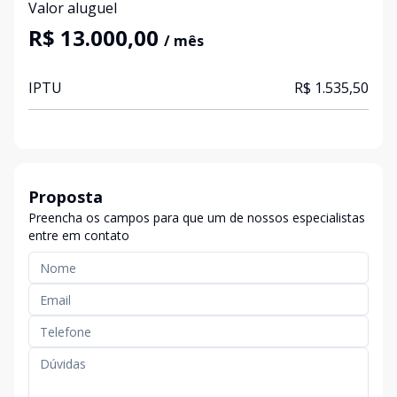
Valor aluguel
R$ 13.000,00
/ mês
IPTU
R$ 1.535,50
Proposta
Preencha os campos para que um de nossos especialistas
entre em contato