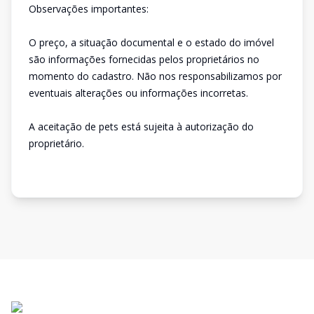
Observações importantes:
O preço, a situação documental e o estado do imóvel
são informações fornecidas pelos proprietários no
momento do cadastro. Não nos responsabilizamos por
eventuais alterações ou informações incorretas.
A aceitação de pets está sujeita à autorização do
proprietário.