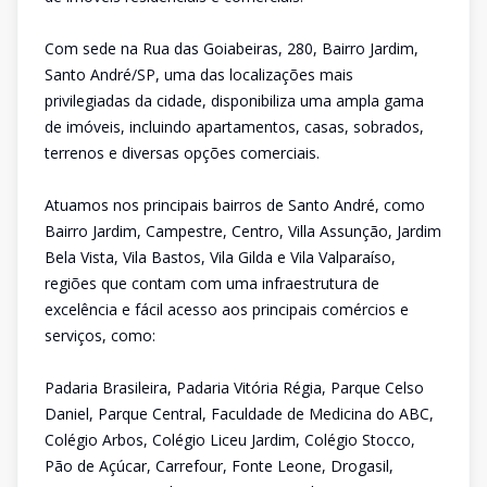
Com sede na Rua das Goiabeiras, 280, Bairro Jardim,
Santo André/SP, uma das localizações mais
privilegiadas da cidade, disponibiliza uma ampla gama
de imóveis, incluindo apartamentos, casas, sobrados,
terrenos e diversas opções comerciais.
Atuamos nos principais bairros de Santo André, como
Bairro Jardim, Campestre, Centro, Villa Assunção, Jardim
Bela Vista, Vila Bastos, Vila Gilda e Vila Valparaíso,
regiões que contam com uma infraestrutura de
excelência e fácil acesso aos principais comércios e
serviços, como:
Padaria Brasileira, Padaria Vitória Régia, Parque Celso
Daniel, Parque Central, Faculdade de Medicina do ABC,
Colégio Arbos, Colégio Liceu Jardim, Colégio Stocco,
Pão de Açúcar, Carrefour, Fonte Leone, Drogasil,