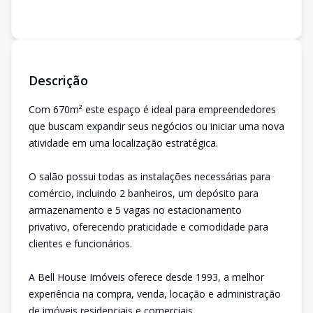
Descrição
Com 670m² este espaço é ideal para empreendedores
que buscam expandir seus negócios ou iniciar uma nova
atividade em uma localização estratégica.
O salão possui todas as instalações necessárias para
comércio, incluindo 2 banheiros, um depósito para
armazenamento e 5 vagas no estacionamento
privativo, oferecendo praticidade e comodidade para
clientes e funcionários.
A Bell House Imóveis oferece desde 1993, a melhor
experiência na compra, venda, locação e administração
de imóveis residenciais e comerciais.