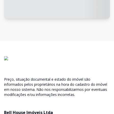
Preço, situação documental e estado do imóvel são
informados pelos proprietários na hora do cadastro do imóvel
em nosso sistema. Não nos responsabilizarmos por eventuais
modificações e/ou informações incorretas.
Bell House Imóveis Ltda