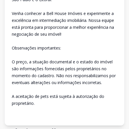
Venha conhecer a Bell House Imóveis e experimente a
excelência em intermediação imobiliária. Nossa equipe
está pronta para proporcionar a melhor experiência na
negociação de seu imóvel!
Observações importantes:
O preço, a situação documental e o estado do imóvel
são informações fornecidas pelos proprietários no
momento do cadastro. Não nos responsabilizamos por
eventuais alterações ou informações incorretas.
A aceitação de pets está sujeita à autorização do
proprietário.