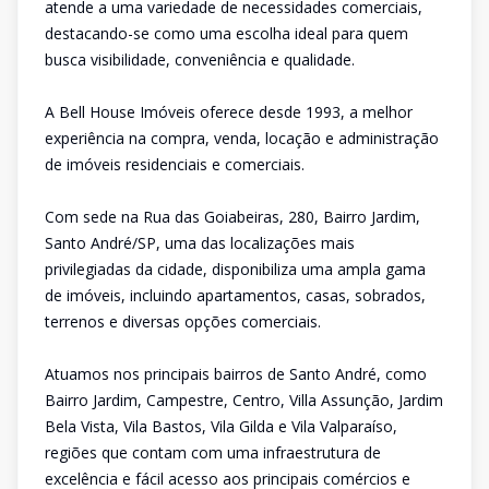
atende a uma variedade de necessidades comerciais,
destacando-se como uma escolha ideal para quem
busca visibilidade, conveniência e qualidade.
A Bell House Imóveis oferece desde 1993, a melhor
experiência na compra, venda, locação e administração
de imóveis residenciais e comerciais.
Com sede na Rua das Goiabeiras, 280, Bairro Jardim,
Santo André/SP, uma das localizações mais
privilegiadas da cidade, disponibiliza uma ampla gama
de imóveis, incluindo apartamentos, casas, sobrados,
terrenos e diversas opções comerciais.
Atuamos nos principais bairros de Santo André, como
Bairro Jardim, Campestre, Centro, Villa Assunção, Jardim
Bela Vista, Vila Bastos, Vila Gilda e Vila Valparaíso,
regiões que contam com uma infraestrutura de
excelência e fácil acesso aos principais comércios e