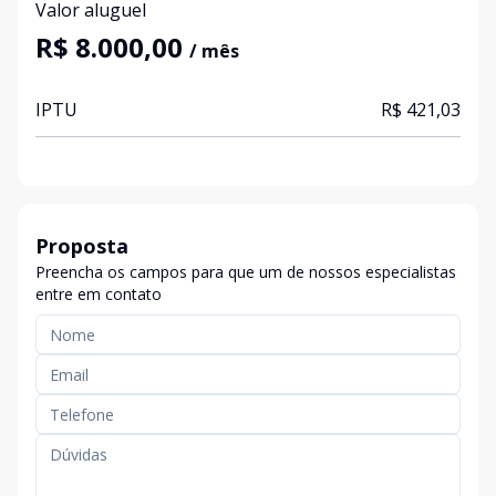
Valor aluguel
R$ 8.000,00
/ mês
IPTU
R$ 421,03
Proposta
Preencha os campos para que um de nossos especialistas
entre em contato