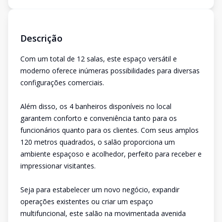
Descrição
Com um total de 12 salas, este espaço versátil e
moderno oferece inúmeras possibilidades para diversas
configurações comerciais.
Além disso, os 4 banheiros disponíveis no local
garantem conforto e conveniência tanto para os
funcionários quanto para os clientes. Com seus amplos
120 metros quadrados, o salão proporciona um
ambiente espaçoso e acolhedor, perfeito para receber e
impressionar visitantes.
Seja para estabelecer um novo negócio, expandir
operações existentes ou criar um espaço
multifuncional, este salão na movimentada avenida