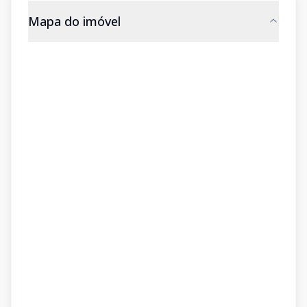
Mapa do imóvel