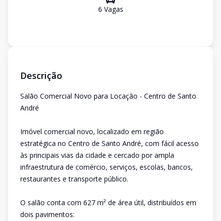
6
Vaga
s
Descrição
Salão Comercial Novo para Locação - Centro de Santo
André
Imóvel comercial novo, localizado em região
estratégica no Centro de Santo André, com fácil acesso
às principais vias da cidade e cercado por ampla
infraestrutura de comércio, serviços, escolas, bancos,
restaurantes e transporte público.
O salão conta com 627 m² de área útil, distribuídos em
dois pavimentos: