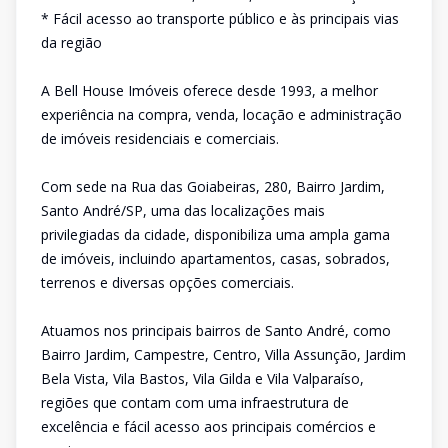
* Fácil acesso ao transporte público e às principais vias
da região
A Bell House Imóveis oferece desde 1993, a melhor
experiência na compra, venda, locação e administração
de imóveis residenciais e comerciais.
Com sede na Rua das Goiabeiras, 280, Bairro Jardim,
Santo André/SP, uma das localizações mais
privilegiadas da cidade, disponibiliza uma ampla gama
de imóveis, incluindo apartamentos, casas, sobrados,
terrenos e diversas opções comerciais.
Atuamos nos principais bairros de Santo André, como
Bairro Jardim, Campestre, Centro, Villa Assunção, Jardim
Bela Vista, Vila Bastos, Vila Gilda e Vila Valparaíso,
regiões que contam com uma infraestrutura de
excelência e fácil acesso aos principais comércios e