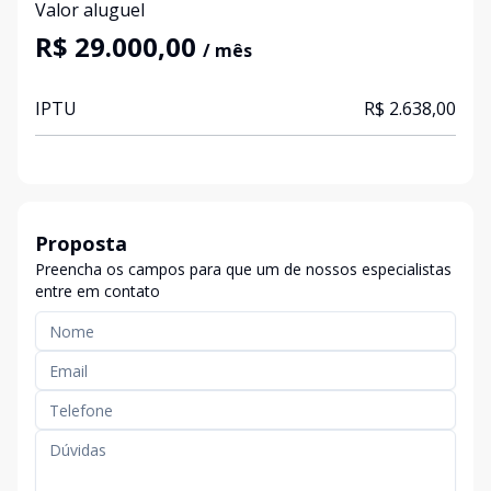
Valor aluguel
R$ 29.000,00
/ mês
IPTU
R$ 2.638,00
Proposta
Preencha os campos para que um de nossos especialistas
entre em contato