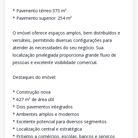
* Pavimento térreo:373 m²
* Pavimento superior: 254 m²
O imóvel oferece espaços amplos, bem distribuídos e
versáteis, permitindo diversas configurações para
atender às necessidades do seu negócio. Sua
localização privilegiada proporciona grande fluxo de
pessoas e excelente visibilidade comercial.
Destaques do imóvel:
* Construção nova
* 627 m² de área útil
* Dois pavimentos integrados
* Ambientes amplos e modernos
* Excelente potencial para diversos segmentos
* Localização central e estratégica
* Próximo a comércios, escolas, bancos e serviços