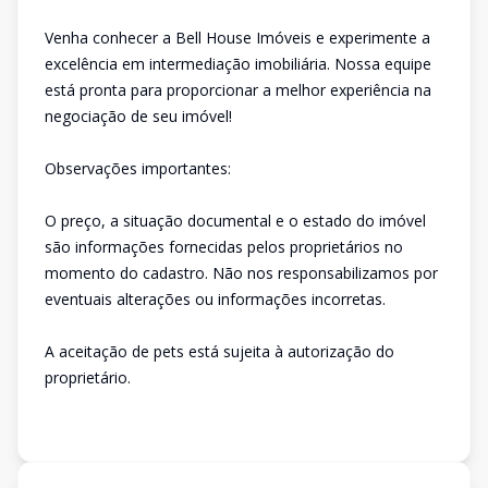
Venha conhecer a Bell House Imóveis e experimente a
excelência em intermediação imobiliária. Nossa equipe
está pronta para proporcionar a melhor experiência na
negociação de seu imóvel!
Observações importantes:
O preço, a situação documental e o estado do imóvel
são informações fornecidas pelos proprietários no
momento do cadastro. Não nos responsabilizamos por
eventuais alterações ou informações incorretas.
A aceitação de pets está sujeita à autorização do
proprietário.