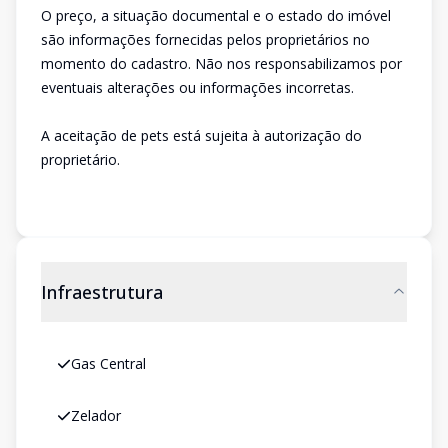
O preço, a situação documental e o estado do imóvel
são informações fornecidas pelos proprietários no
momento do cadastro. Não nos responsabilizamos por
eventuais alterações ou informações incorretas.
A aceitação de pets está sujeita à autorização do
proprietário.
Infraestrutura
Gas Central
Zelador