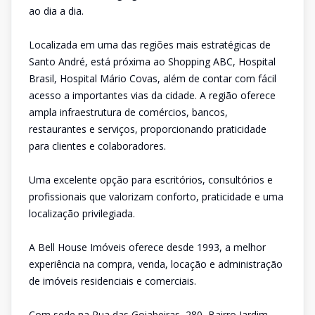
ao dia a dia.
Localizada em uma das regiões mais estratégicas de
Santo André, está próxima ao Shopping ABC, Hospital
Brasil, Hospital Mário Covas, além de contar com fácil
acesso a importantes vias da cidade. A região oferece
ampla infraestrutura de comércios, bancos,
restaurantes e serviços, proporcionando praticidade
para clientes e colaboradores.
Uma excelente opção para escritórios, consultórios e
profissionais que valorizam conforto, praticidade e uma
localização privilegiada.
A Bell House Imóveis oferece desde 1993, a melhor
experiência na compra, venda, locação e administração
de imóveis residenciais e comerciais.
Com sede na Rua das Goiabeiras, 280, Bairro Jardim,