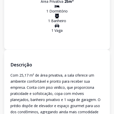
Área Privativa
25
m²
1
Dormitório
1
Banheiro
1
Vaga
Descrição
Com 25,17 m² de área privativa, a sala oferece um
ambiente confortável e pronto para receber sua
empresa. Conta com piso vinílico, que proporciona
praticidade e sofisticação, copa com móveis
planejados, banheiro privativo e 1 vaga de garagem. O
prédio dispõe de elevador e espaço gourmet para uso
dos condôminos, agregando ainda mais comodidade