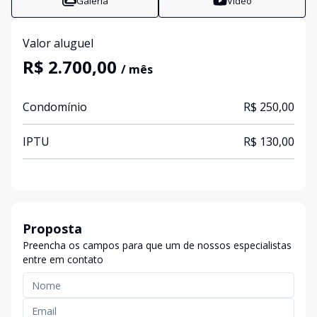
Galeria
Vídeo
Valor aluguel
R$ 2.700,00
/ mês
Condomínio
R$ 250,00
IPTU
R$ 130,00
Proposta
Preencha os campos para que um de nossos especialistas
entre em contato