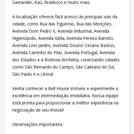
Santander, Itaú, Bradesco e muito mais.
A localização oferece fácil acesso às principais vias da
cidade, como Rua das Figueiras, Rua das Monções,
Avenida Dom Pedro II, Avenida Industrial, Avenida
Higienópolis, Avenida Gilda, Avenida Pereira Barreto,
Avenida Lino Jardim, Avenida Doutor Cesário Bastos,
Avenida Caminho do Pilar, Avenida Portugal, Avenida
dos Estados e à Rodovia Anchieta, conectando cidades
como São Bernardo do Campo, São Caetano do Sul,
São Paulo e o Litoral.
Venha conhecer a Bell House Imóveis e experimente a
excelência em intermediação imobiliária. Nossa equipe
está pronta para proporcionar a melhor experiência na
negociação de seu imóvel!
Observações importantes: