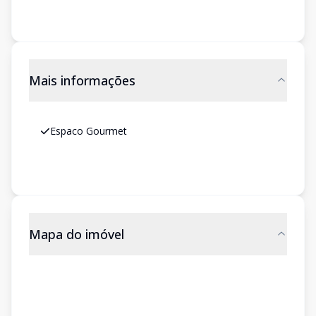
Mais informações
Espaco Gourmet
Mapa do imóvel