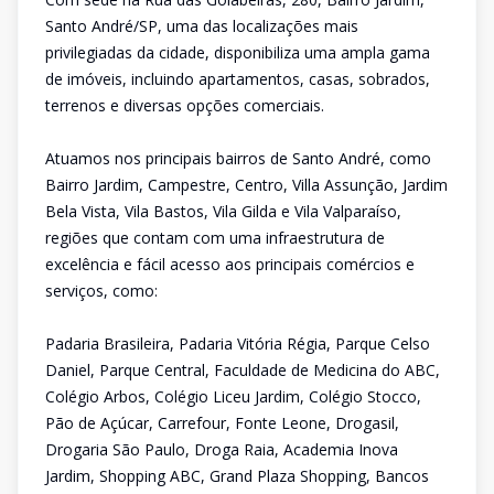
Santo André/SP, uma das localizações mais
privilegiadas da cidade, disponibiliza uma ampla gama
de imóveis, incluindo apartamentos, casas, sobrados,
terrenos e diversas opções comerciais.
Atuamos nos principais bairros de Santo André, como
Bairro Jardim, Campestre, Centro, Villa Assunção, Jardim
Bela Vista, Vila Bastos, Vila Gilda e Vila Valparaíso,
regiões que contam com uma infraestrutura de
excelência e fácil acesso aos principais comércios e
serviços, como:
Padaria Brasileira, Padaria Vitória Régia, Parque Celso
Daniel, Parque Central, Faculdade de Medicina do ABC,
Colégio Arbos, Colégio Liceu Jardim, Colégio Stocco,
Pão de Açúcar, Carrefour, Fonte Leone, Drogasil,
Drogaria São Paulo, Droga Raia, Academia Inova
Jardim, Shopping ABC, Grand Plaza Shopping, Bancos