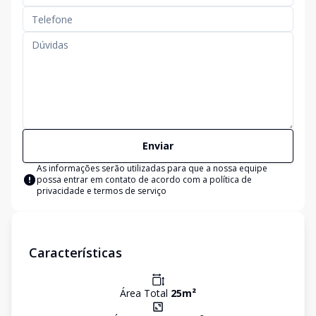
Enviar
As informações serão utilizadas para que a nossa equipe
possa entrar em contato de acordo com a
política de
privacidade e termos de serviço
Características
Área Total
25
m²