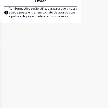
Enviar
As informações serão utilizadas para que a nossa
equipe possa entrar em contato de acordo com
a
política de privacidade e termos de serviço