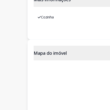
Cozinha
Mapa do imóvel