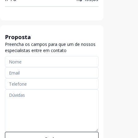
Proposta
Preencha os campos para que um de nossos
especialistas entre em contato