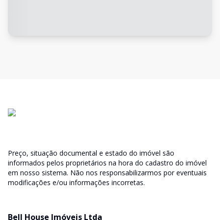
Preço, situação documental e estado do imóvel são
informados pelos proprietários na hora do cadastro do imóvel
em nosso sistema. Não nos responsabilizarmos por eventuais
modificações e/ou informações incorretas.
Bell House Imóveis Ltda