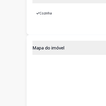
Cozinha
Mapa do imóvel