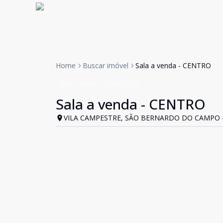
Home
Buscar imóvel
Sala a venda - CENTRO
Sala
VENDA
Cód:
26234
Sala a venda - CENTRO
VILA CAMPESTRE, SÃO BERNARDO DO CAMPO -