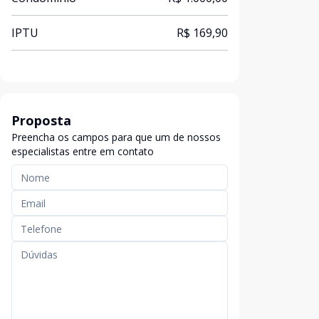
IPTU
R$ 169,90
Proposta
Preencha os campos para que um de nossos
especialistas entre em contato