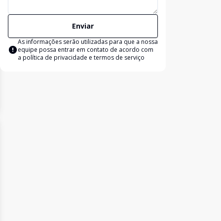
Enviar
As informações serão utilizadas para que a nossa
equipe possa entrar em contato de acordo com
a
política de privacidade e termos de serviço