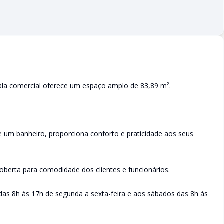
la comercial oferece um espaço amplo de 83,89 m².
um banheiro, proporciona conforto e praticidade aos seus
berta para comodidade dos clientes e funcionários.
das 8h às 17h de segunda a sexta-feira e aos sábados das 8h às