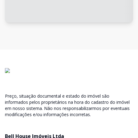
Preço, situação documental e estado do imóvel são
informados pelos proprietários na hora do cadastro do imóvel
em nosso sistema. Não nos responsabilizarmos por eventuais
modificações e/ou informações incorretas.
Bell House Imóveis Ltda