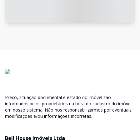
Preço, situação documental e estado do imóvel são
informados pelos proprietários na hora do cadastro do imóvel
em nosso sistema. Não nos responsabilizarmos por eventuais
modificações e/ou informações incorretas.
Bell House Imóveis Ltda