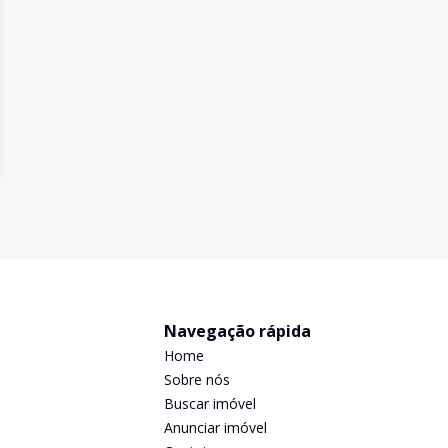
Navegação rápida
Home
Sobre nós
Buscar imóvel
Anunciar imóvel