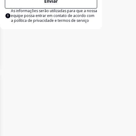
Enviar
As informações serão utilizadas para que a nossa
equipe possa entrar em contato de acordo com
a
política de privacidade e termos de serviço