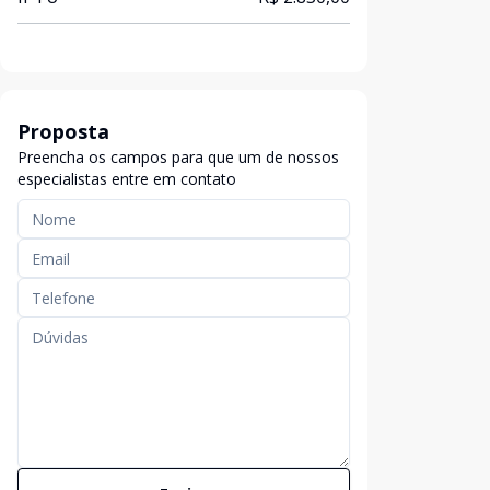
Proposta
Preencha os campos para que um de nossos
especialistas entre em contato