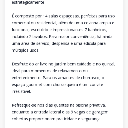
estrategicamente
É composto por 14 salas espaçosas, perfeitas para uso
comercial ou residencial, além de uma cozinha ampla e
funcional, escritório e impressionantes 7 banheiros,
incluindo 2 lavabos. Para maior conveniência, há ainda
uma área de serviço, despensa e uma edícula para
múltiplos usos.
Desfrute do ar livre no jardim bem cuidado e no quintal,
ideal para momentos de relaxamento ou
entretenimento. Para os amantes de churrasco, o
espaço gourmet com churrasqueira é um convite
irresistível.
Refresque-se nos dias quentes na piscina privativa,
enquanto a entrada lateral e as 9 vagas de garagem
cobertas proporcionam praticidade e segurança.