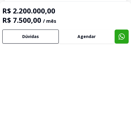
R$ 2.200.000,00
R$ 7.500,00
/ mês
Dúvidas
Agendar