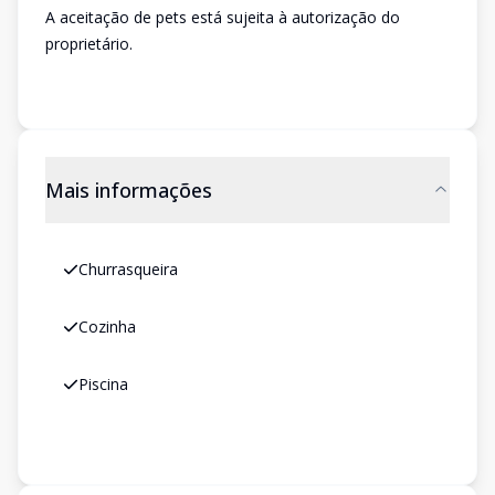
A aceitação de pets está sujeita à autorização do
proprietário.
Mais informações
Churrasqueira
Cozinha
Piscina