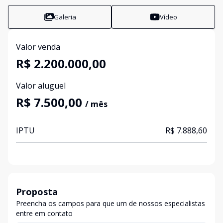
Galeria
Vídeo
Valor venda
R$ 2.200.000,00
Valor aluguel
R$ 7.500,00
/ mês
IPTU
R$ 7.888,60
Proposta
Preencha os campos para que um de nossos especialistas
entre em contato