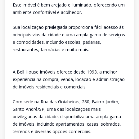
Este imóvel é bem arejado e iluminado, oferecendo um
ambiente confortável e acolhedor.
Sua localização privilegiada proporciona fácil acesso às
principais vias da cidade e uma ampla gama de serviços
e comodidades, incluindo escolas, padarias,
restaurantes, farmácias e muito mais.
A Bell House Imóveis oferece desde 1993, a melhor
experiência na compra, venda, locação e administração
de imóveis residenciais e comerciais.
Com sede na Rua das Goiabeiras, 280, Bairro Jardim,
Santo André/SP, uma das localizações mais
privilegiadas da cidade, disponibiliza uma ampla gama
de imóveis, incluindo apartamentos, casas, sobrados,
terrenos e diversas opções comerciais.