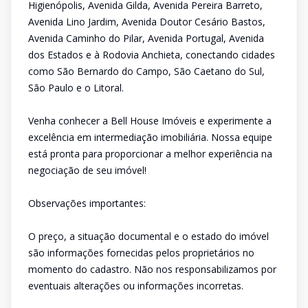
Higienópolis, Avenida Gilda, Avenida Pereira Barreto,
Avenida Lino Jardim, Avenida Doutor Cesário Bastos,
Avenida Caminho do Pilar, Avenida Portugal, Avenida
dos Estados e à Rodovia Anchieta, conectando cidades
como São Bernardo do Campo, São Caetano do Sul,
São Paulo e o Litoral.
Venha conhecer a Bell House Imóveis e experimente a
excelência em intermediação imobiliária. Nossa equipe
está pronta para proporcionar a melhor experiência na
negociação de seu imóvel!
Observações importantes:
O preço, a situação documental e o estado do imóvel
são informações fornecidas pelos proprietários no
momento do cadastro. Não nos responsabilizamos por
eventuais alterações ou informações incorretas.