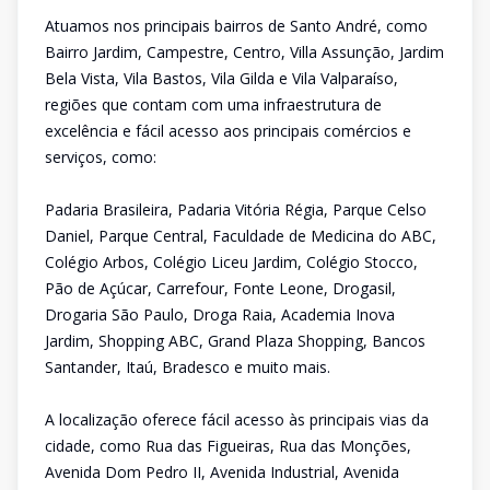
Atuamos nos principais bairros de Santo André, como
Bairro Jardim, Campestre, Centro, Villa Assunção, Jardim
Bela Vista, Vila Bastos, Vila Gilda e Vila Valparaíso,
regiões que contam com uma infraestrutura de
excelência e fácil acesso aos principais comércios e
serviços, como:
Padaria Brasileira, Padaria Vitória Régia, Parque Celso
Daniel, Parque Central, Faculdade de Medicina do ABC,
Colégio Arbos, Colégio Liceu Jardim, Colégio Stocco,
Pão de Açúcar, Carrefour, Fonte Leone, Drogasil,
Drogaria São Paulo, Droga Raia, Academia Inova
Jardim, Shopping ABC, Grand Plaza Shopping, Bancos
Santander, Itaú, Bradesco e muito mais.
A localização oferece fácil acesso às principais vias da
cidade, como Rua das Figueiras, Rua das Monções,
Avenida Dom Pedro II, Avenida Industrial, Avenida