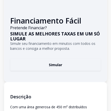
Financiamento Fácil
Pretende Financiar?
SIMULE AS MELHORES TAXAS EM UM SÓ
LUGAR
Simule seu financiamento em minutos com todos os
bancos e consiga a melhor proposta.
Simular
Descrição
Com uma área generosa de 450 m² distribuídos