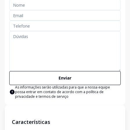
Enviar
As informações serão utilizadas para que a nossa equipe
possa entrar em contato de acordo com a
política de
privacidade e termos de serviço
Características