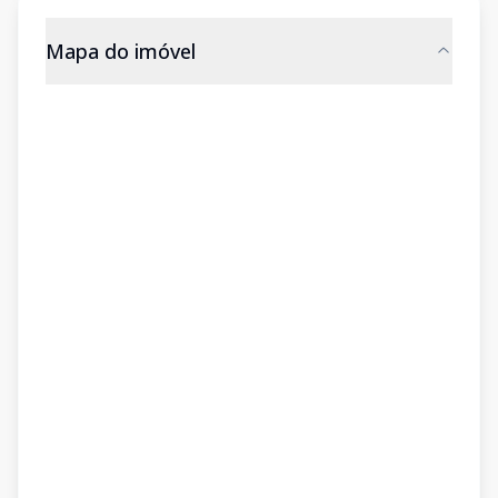
Mapa do imóvel