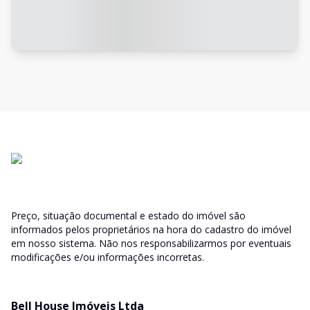
Preço, situação documental e estado do imóvel são
informados pelos proprietários na hora do cadastro do imóvel
em nosso sistema. Não nos responsabilizarmos por eventuais
modificações e/ou informações incorretas.
Bell House Imóveis Ltda