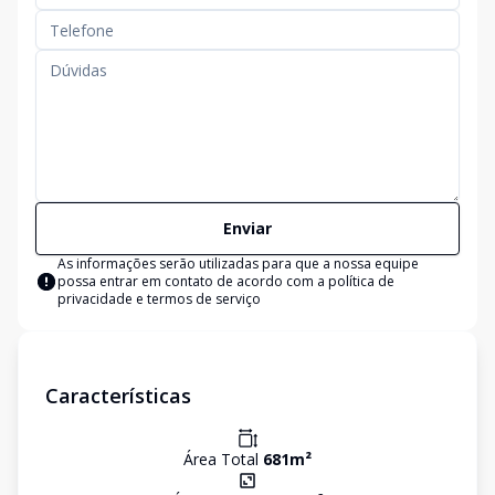
Enviar
As informações serão utilizadas para que a nossa equipe
possa entrar em contato de acordo com a
política de
privacidade e termos de serviço
Características
Área Total
681
m²