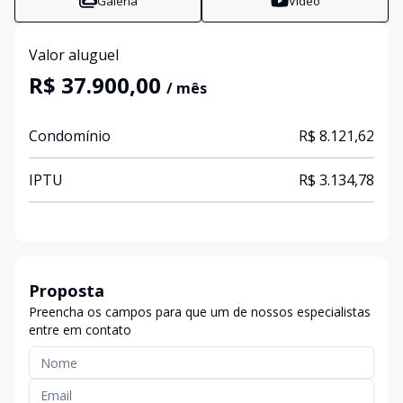
Galeria
Vídeo
Valor aluguel
R$ 37.900,00
/ mês
Condomínio
R$ 8.121,62
IPTU
R$ 3.134,78
Proposta
Preencha os campos para que um de nossos especialistas
entre em contato