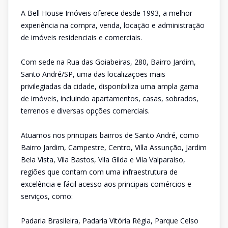
A Bell House Imóveis oferece desde 1993, a melhor
experiência na compra, venda, locação e administração
de imóveis residenciais e comerciais.
Com sede na Rua das Goiabeiras, 280, Bairro Jardim,
Santo André/SP, uma das localizações mais
privilegiadas da cidade, disponibiliza uma ampla gama
de imóveis, incluindo apartamentos, casas, sobrados,
terrenos e diversas opções comerciais.
Atuamos nos principais bairros de Santo André, como
Bairro Jardim, Campestre, Centro, Villa Assunção, Jardim
Bela Vista, Vila Bastos, Vila Gilda e Vila Valparaíso,
regiões que contam com uma infraestrutura de
excelência e fácil acesso aos principais comércios e
serviços, como:
Padaria Brasileira, Padaria Vitória Régia, Parque Celso