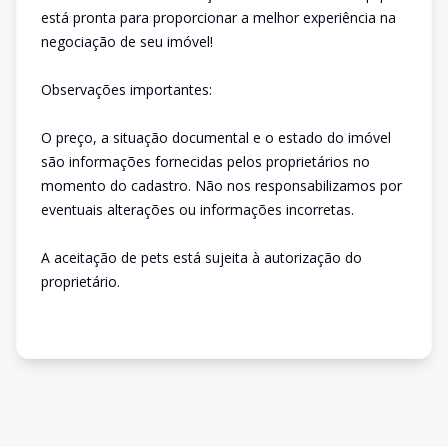
está pronta para proporcionar a melhor experiência na
negociação de seu imóvel!
Observações importantes:
O preço, a situação documental e o estado do imóvel
são informações fornecidas pelos proprietários no
momento do cadastro. Não nos responsabilizamos por
eventuais alterações ou informações incorretas.
A aceitação de pets está sujeita à autorização do
proprietário.