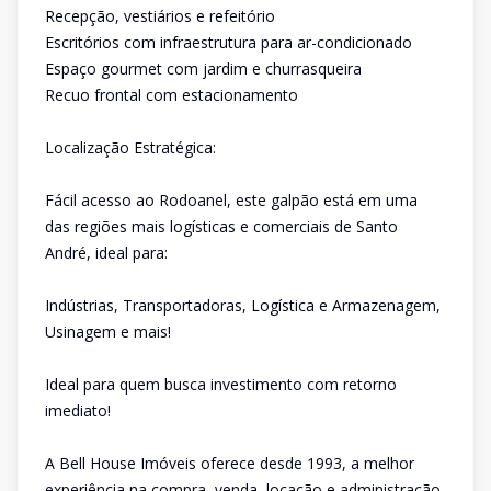
Recepção, vestiários e refeitório
Escritórios com infraestrutura para ar-condicionado
Espaço gourmet com jardim e churrasqueira
Recuo frontal com estacionamento
Localização Estratégica:
Fácil acesso ao Rodoanel, este galpão está em uma
das regiões mais logísticas e comerciais de Santo
André, ideal para:
Indústrias, Transportadoras, Logística e Armazenagem,
Usinagem e mais!
Ideal para quem busca investimento com retorno
imediato!
A Bell House Imóveis oferece desde 1993, a melhor
experiência na compra, venda, locação e administração