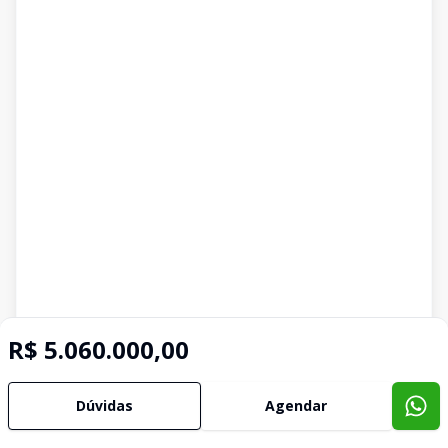
R$ 5.060.000,00
Dúvidas
Agendar