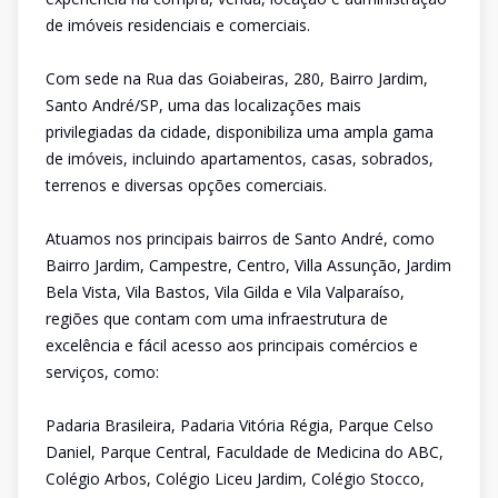
de imóveis residenciais e comerciais.
Com sede na Rua das Goiabeiras, 280, Bairro Jardim,
Santo André/SP, uma das localizações mais
privilegiadas da cidade, disponibiliza uma ampla gama
de imóveis, incluindo apartamentos, casas, sobrados,
terrenos e diversas opções comerciais.
Atuamos nos principais bairros de Santo André, como
Bairro Jardim, Campestre, Centro, Villa Assunção, Jardim
Bela Vista, Vila Bastos, Vila Gilda e Vila Valparaíso,
regiões que contam com uma infraestrutura de
excelência e fácil acesso aos principais comércios e
serviços, como:
Padaria Brasileira, Padaria Vitória Régia, Parque Celso
Daniel, Parque Central, Faculdade de Medicina do ABC,
Colégio Arbos, Colégio Liceu Jardim, Colégio Stocco,