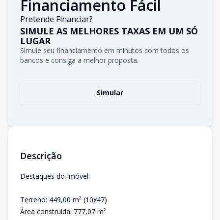
Financiamento Fácil
Pretende Financiar?
SIMULE AS MELHORES TAXAS EM UM SÓ
LUGAR
Simule seu financiamento em minutos com todos os
bancos e consiga a melhor proposta.
Simular
Descrição
Destaques do Imóvel:
Terreno: 449,00 m² (10x47)
Área construída: 777,07 m²