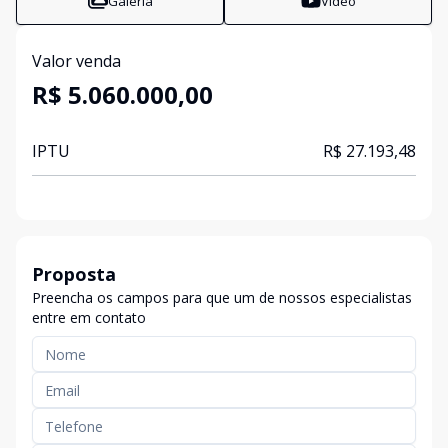
Galeria
Vídeo
Valor venda
R$ 5.060.000,00
IPTU
R$ 27.193,48
Proposta
Preencha os campos para que um de nossos especialistas
entre em contato