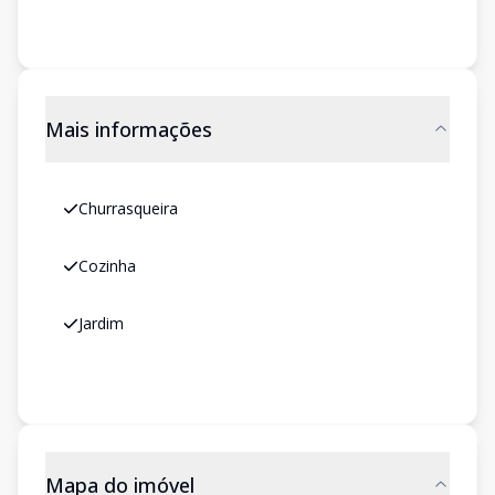
Mais informações
Churrasqueira
Cozinha
Jardim
Mapa do imóvel