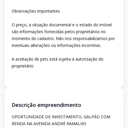
Observações importantes:
O preço, a situação documental e o estado do imóvel
são informações fornecidas pelos proprietários no
momento do cadastro. Não nos responsabilizamos por
eventuais alterações ou informações incorretas.
A aceitação de pets está sujeita à autorização do
proprietário.
Descrição empreendimento
OPORTUNIDADE DE INVESTIMENTO, GALPÃO COM
RENDA NA AVENIDA ANDRÉ RAMALHO